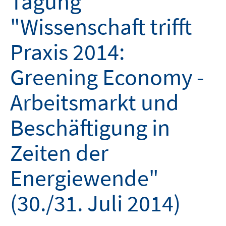
Tagung
"Wissenschaft trifft
Praxis 2014:
Greening Economy -
Arbeitsmarkt und
Beschäftigung in
Zeiten der
Energiewende"
(30./31. Juli 2014)