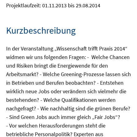
Projektlaufzeit: 01.11.2013 bis 29.08.2014
Kurzbeschreibung
In der Veranstaltung „Wissenschaft trifft Praxis 2014“
widmen wir uns folgenden Fragen: - Welche Chancen
und Risiken bringt die Energiewende für den
Arbeitsmarkt? - Welche Greening-Prozesse lassen sich
in Betrieben und Berufen beobachten? - Entstehen
wirklich neue Jobs oder verändern sich vielmehr die
bestehenden? - Welche Qualifikationen werden
nachgefragt? - Wie nachhaltig sind die grünen Berufe?
- Sind Green Jobs auch immer gleich „Fair Jobs“?
- Vor welchen Herausforderungen steht die
betriebliche Personalpolitik? Experten aus