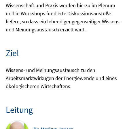
Wissenschaft und Praxis werden hierzu im Plenum
und in Workshops fundierte Diskussionsanstöße
liefern, so dass ein lebendiger gegenseitiger Wissens-
und Meinungsaustausch erzielt wird..
Ziel
Wissens- und Meinungsaustausch zu den
Arbeitsmarktwirkugen der Energiewende und eines
ökologischeren Wirtschaftens.
Leitung