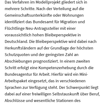
Das Verfahren im Modellprojekt gliedert sich in
mehrere Schritte. Nach der Verteilung auf die
Gemeinschaftsunterkünfte oder Wohnungen
identifiziert das Bundesamt für Migration und
Flüchtlinge Neu-Antragssteller mit einer
voraussichtlich hohen Bleibeperspektive in
Deutschland. Die Bleibeperspektive wird dabei nach
Herkunftsländern auf der Grundlage der höchsten
Schutzquoten und der geringsten Zahl an
Abschiebungen prognostiziert. In einem zweiten
Schritt erfolgt eine Kompetenzerhebung durch die
Bundesagentur für Arbeit. Hierfür wird ein Mini-
Arbeitspaket eingesetzt, das in verschiedenen
Sprachen zur Verfügung steht. Der Schwerpunkt liegt
dabei auf einer freiwilligen Selbstauskunft über Beruf,
Abschlüsse und wesentliche Stationen des