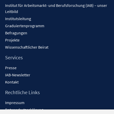
Inhalt
Institut für Arbeitsmarkt- und Berufsforschung (IAB) – unser
Leitbild
Institutsleitung
Graduiertenprogramm
Befragungen
Projekte
Wissenschaftlicher Beirat
Services
Presse
IAB-Newsletter
Kontakt
Rechtliche Links
Impressum
Datenschutzerklärung