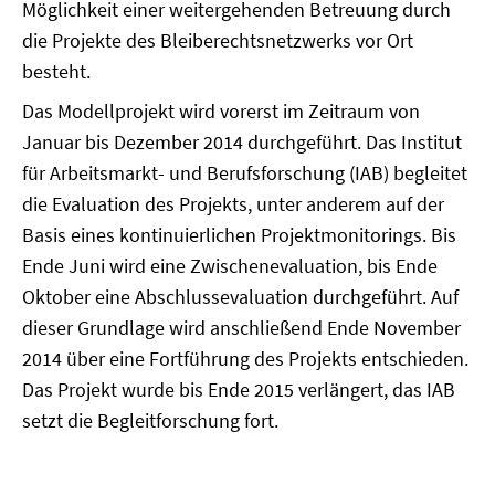
Möglichkeit einer weitergehenden Betreuung durch
die Projekte des Bleiberechtsnetzwerks vor Ort
besteht.
Das Modellprojekt wird vorerst im Zeitraum von
Januar bis Dezember 2014 durchgeführt. Das Institut
für Arbeitsmarkt- und Berufsforschung (IAB) begleitet
die Evaluation des Projekts, unter anderem auf der
Basis eines kontinuierlichen Projektmonitorings. Bis
Ende Juni wird eine Zwischenevaluation, bis Ende
Oktober eine Abschlussevaluation durchgeführt. Auf
dieser Grundlage wird anschließend Ende November
2014 über eine Fortführung des Projekts entschieden.
Das Projekt wurde bis Ende 2015 verlängert, das IAB
setzt die Begleitforschung fort.