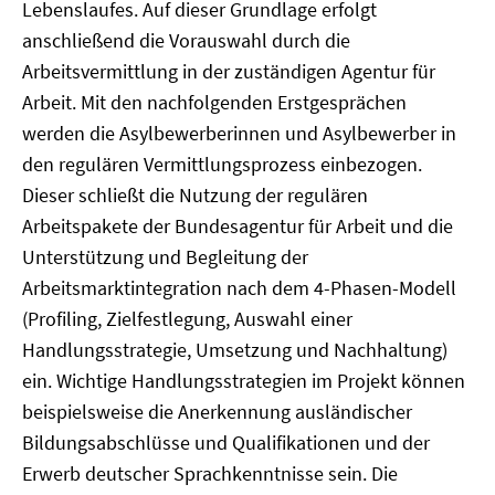
Lebenslaufes. Auf dieser Grundlage erfolgt
anschließend die Vorauswahl durch die
Arbeitsvermittlung in der zuständigen Agentur für
Arbeit. Mit den nachfolgenden Erstgesprächen
werden die Asylbewerberinnen und Asylbewerber in
den regulären Vermittlungsprozess einbezogen.
Dieser schließt die Nutzung der regulären
Arbeitspakete der Bundesagentur für Arbeit und die
Unterstützung und Begleitung der
Arbeitsmarktintegration nach dem 4-Phasen-Modell
(Profiling, Zielfestlegung, Auswahl einer
Handlungsstrategie, Umsetzung und Nachhaltung)
ein. Wichtige Handlungsstrategien im Projekt können
beispielsweise die Anerkennung ausländischer
Bildungsabschlüsse und Qualifikationen und der
Erwerb deutscher Sprachkenntnisse sein. Die