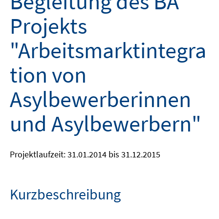
Begleitung des BA
Projekts
"Arbeitsmarktintegra
tion von
Asylbewerberinnen
und Asylbewerbern"
Projektlaufzeit: 31.01.2014 bis 31.12.2015
Kurzbeschreibung