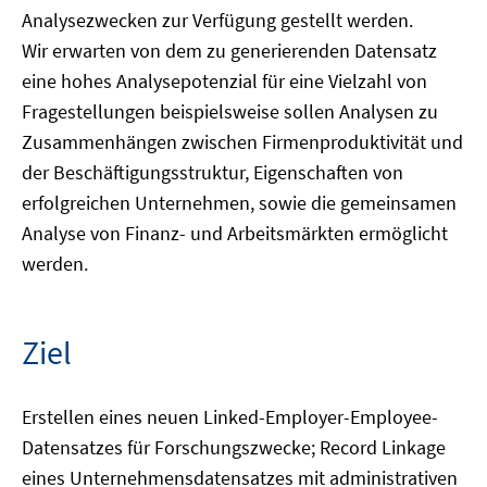
Analysezwecken zur Verfügung gestellt werden.
Wir erwarten von dem zu generierenden Datensatz
eine hohes Analysepotenzial für eine Vielzahl von
Fragestellungen beispielsweise sollen Analysen zu
Zusammenhängen zwischen Firmenproduktivität und
der Beschäftigungsstruktur, Eigenschaften von
erfolgreichen Unternehmen, sowie die gemeinsamen
Analyse von Finanz- und Arbeitsmärkten ermöglicht
werden.
Ziel
Erstellen eines neuen Linked-Employer-Employee-
Datensatzes für Forschungszwecke; Record Linkage
eines Unternehmensdatensatzes mit administrativen