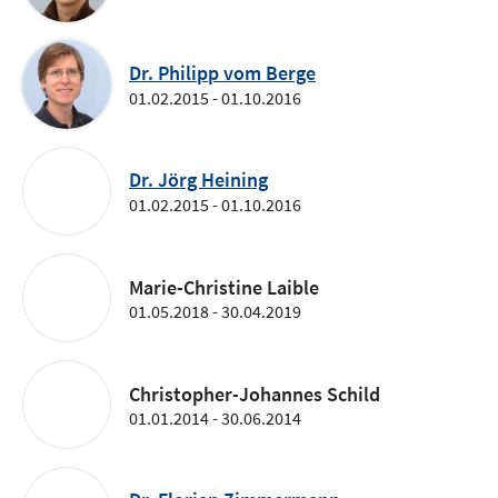
Dr. Philipp vom Berge
01.02.2015 - 01.10.2016
Dr. Jörg Heining
01.02.2015 - 01.10.2016
Marie-Christine Laible
01.05.2018 - 30.04.2019
Christopher-Johannes Schild
01.01.2014 - 30.06.2014