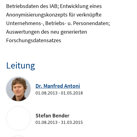
Betriebsdaten des IAB; Entwicklung eines
Anonymisierungskonzepts für verknüpfte
Unternehmens-, Betriebs- u. Personendaten;
Auswertungen des neu generierten
Forschungsdatensatzes
Leitung
Dr. Manfred Antoni
01.08.2013 - 01.05.2018
Stefan Bender
01.08.2013 - 31.03.2015