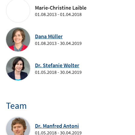
Marie-Christine Laible
01.08.2013 - 01.04.2018
Dana Müller
01.08.2013 - 30.04.2019
Dr. Stefanie Wolter
01.05.2018 - 30.04.2019
Team
Dr. Manfred Antoni
01.05.2018 - 30.04.2019