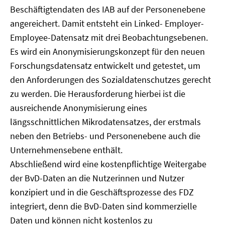
Beschäftigtendaten des IAB auf der Personenebene
angereichert. Damit entsteht ein Linked- Employer-
Employee-Datensatz mit drei Beobachtungsebenen.
Es wird ein Anonymisierungskonzept für den neuen
Forschungsdatensatz entwickelt und getestet, um
den Anforderungen des Sozialdatenschutzes gerecht
zu werden. Die Herausforderung hierbei ist die
ausreichende Anonymisierung eines
längsschnittlichen Mikrodatensatzes, der erstmals
neben den Betriebs- und Personenebene auch die
Unternehmensebene enthält.
Abschließend wird eine kostenpflichtige Weitergabe
der BvD-Daten an die Nutzerinnen und Nutzer
konzipiert und in die Geschäftsprozesse des FDZ
integriert, denn die BvD-Daten sind kommerzielle
Daten und können nicht kostenlos zu