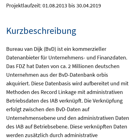
Projektlaufzeit: 01.08.2013 bis 30.04.2019
Kurzbeschreibung
Bureau van Dijk (BvD) ist ein kommerzieller
Datenanbieter für Unternehmens- und Finanzdaten.
Das FDZ hat Daten von ca. 2 Millionen deutschen
Unternehmen aus der BvD-Datenbank orbis
akquiriert. Diese Datenbasis wird aufbereitet und mit
Methoden des Record Linkage mit administrativen
Betriebsdaten des IAB verknüpft. Die Verknüpfung
erfolgt zwischen den BvD-Daten auf
Unternehmensebene und den administrativen Daten
des IAB auf Betriebsebene. Diese verknüpften Daten
werden zusätzlich durch administrative