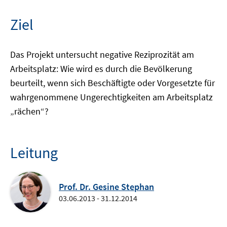
Ziel
Das Projekt untersucht negative Reziprozität am
Arbeitsplatz: Wie wird es durch die Bevölkerung
beurteilt, wenn sich Beschäftigte oder Vorgesetzte für
wahrgenommene Ungerechtigkeiten am Arbeitsplatz
„rächen“?
Leitung
Prof. Dr. Gesine Stephan
03.06.2013 - 31.12.2014