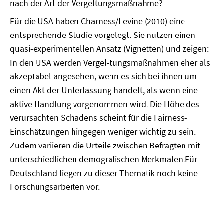
nach der Art der Vergeltungsmaßnahme?
Für die USA haben Charness/Levine (2010) eine
entsprechende Studie vorgelegt. Sie nutzen einen
quasi-experimentellen Ansatz (Vignetten) und zeigen:
In den USA werden Vergel-tungsmaßnahmen eher als
akzeptabel angesehen, wenn es sich bei ihnen um
einen Akt der Unterlassung handelt, als wenn eine
aktive Handlung vorgenommen wird. Die Höhe des
verursachten Schadens scheint für die Fairness-
Einschätzungen hingegen weniger wichtig zu sein.
Zudem variieren die Urteile zwischen Befragten mit
unterschiedlichen demografischen Merkmalen.Für
Deutschland liegen zu dieser Thematik noch keine
Forschungsarbeiten vor.