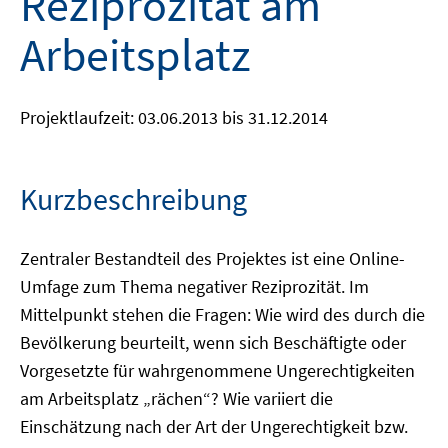
Reziprozität am
Arbeitsplatz
Projektlaufzeit: 03.06.2013 bis 31.12.2014
Kurzbeschreibung
Zentraler Bestandteil des Projektes ist eine Online-
Umfage zum Thema negativer Reziprozität. Im
Mittelpunkt stehen die Fragen: Wie wird des durch die
Bevölkerung beurteilt, wenn sich Beschäftigte oder
Vorgesetzte für wahrgenommene Ungerechtigkeiten
am Arbeitsplatz „rächen“? Wie variiert die
Einschätzung nach der Art der Ungerechtigkeit bzw.