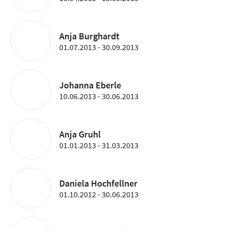
Anja Burghardt
01.07.2013 - 30.09.2013
Johanna Eberle
10.06.2013 - 30.06.2013
Anja Gruhl
01.01.2013 - 31.03.2013
Daniela Hochfellner
01.10.2012 - 30.06.2013