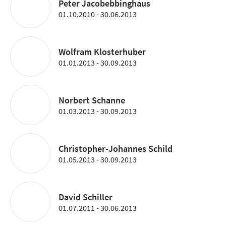
Peter Jacobebbinghaus
01.10.2010 - 30.06.2013
Wolfram Klosterhuber
01.01.2013 - 30.09.2013
Norbert Schanne
01.03.2013 - 30.09.2013
Christopher-Johannes Schild
01.05.2013 - 30.09.2013
David Schiller
01.07.2011 - 30.06.2013