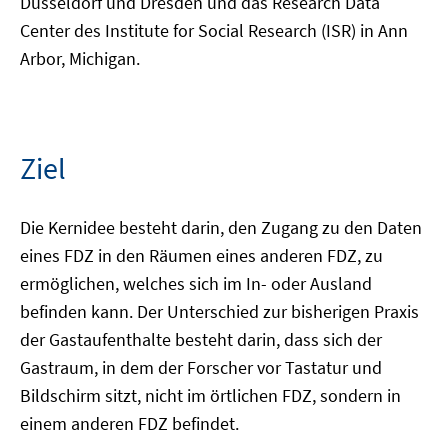
Düsseldorf und Dresden und das Research Data
Center des Institute for Social Research (ISR) in Ann
Arbor, Michigan.
Ziel
Die Kernidee besteht darin, den Zugang zu den Daten
eines FDZ in den Räumen eines anderen FDZ, zu
ermöglichen, welches sich im In- oder Ausland
befinden kann. Der Unterschied zur bisherigen Praxis
der Gastaufenthalte besteht darin, dass sich der
Gastraum, in dem der Forscher vor Tastatur und
Bildschirm sitzt, nicht im örtlichen FDZ, sondern in
einem anderen FDZ befindet.