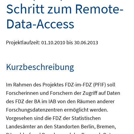
Schritt zum Remote-
Data-Access
Projektlaufzeit: 01.10.2010 bis 30.06.2013
Kurzbeschreibung
Im Rahmen des Projektes FDZ-im-FDZ (PFIF) soll
Forscherinnen und Forschern der Zugriff auf Daten
des FDZ der BA im IAB von den Räumen anderer
Forschungsdatenzentren ermöglicht werden.
Vorgesehen sind die FDZ der Statistischen
Landesämter an den Standorten Berlin, Bremen,