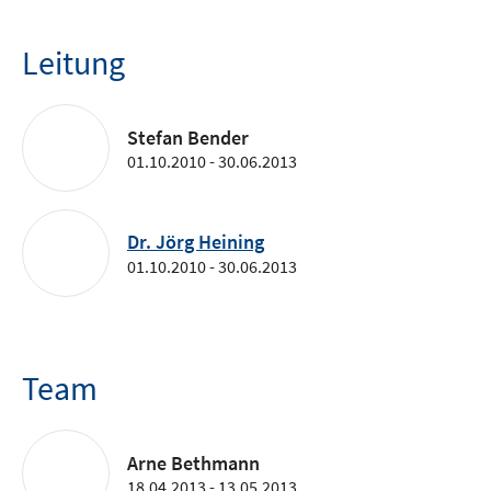
Leitung
Stefan Bender
01.10.2010 - 30.06.2013
Dr. Jörg Heining
01.10.2010 - 30.06.2013
Team
Arne Bethmann
18.04.2013 - 13.05.2013