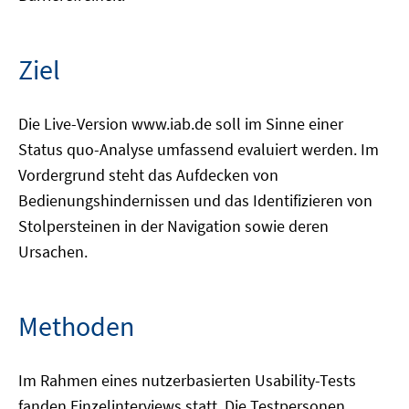
Ziel
Die Live-Version www.iab.de soll im Sinne einer
Status quo-Analyse umfassend evaluiert werden. Im
Vordergrund steht das Aufdecken von
Bedienungshindernissen und das Identifizieren von
Stolpersteinen in der Navigation sowie deren
Ursachen.
Methoden
Im Rahmen eines nutzerbasierten Usability-Tests
fanden Einzelinterviews statt. Die Testpersonen