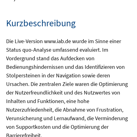
Kurzbeschreibung
Die Live-Version www.iab.de wurde im Sinne einer
Status quo-Analyse umfassend evaluiert. Im
Vordergrund stand das Aufdecken von
Bedienungshindernissen und das Identifizieren von
Stolpersteinen in der Navigation sowie deren
Ursachen. Die zentralen Ziele waren die Optimierung
der Nutzerfreundlichkeit und des Nutzwertes von
Inhalten und Funktionen, eine hohe
Nutzerzufriedenheit, die Abnahme von Frustration,
Verunsicherung und Lernaufwand, die Verminderung
von Supportkosten und die Optimierung der
Barrierefreiheit.