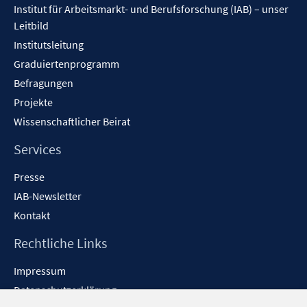
Institut für Arbeitsmarkt- und Berufsforschung (IAB) – unser
Leitbild
Institutsleitung
Graduiertenprogramm
Befragungen
Projekte
Wissenschaftlicher Beirat
Services
Presse
IAB-Newsletter
Kontakt
Rechtliche Links
Impressum
Datenschutzerklärung