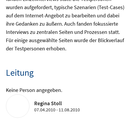
wurden aufgefordert, typische Szenarien (Test-Cases)
auf dem Internet-Angebot zu bearbeiten und dabei
ihre Gedanken zu äußern. Auch fanden fokussierte
Interviews zu zentralen Seiten und Prozessen statt.
Für einige ausgewählte Seiten wurde der Blickverlauf
der Testpersonen erhoben.
Leitung
Keine Person angegeben.
Regina Stoll
07.04.2010 - 11.08.2010