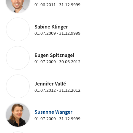
01.06.2011 - 31.12.9999
Sabine Klinger
01.07.2009 - 31.12.9999
Eugen Spitznagel
01.07.2009 - 30.06.2012
Jennifer Vallé
01.07.2012 - 31.12.2012
Susanne Wanger
01.07.2009 - 31.12.9999