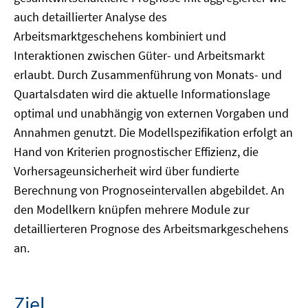
auch detaillierter Analyse des
Arbeitsmarktgeschehens kombiniert und
Interaktionen zwischen Güter- und Arbeitsmarkt
erlaubt. Durch Zusammenführung von Monats- und
Quartalsdaten wird die aktuelle Informationslage
optimal und unabhängig von externen Vorgaben und
Annahmen genutzt. Die Modellspezifikation erfolgt an
Hand von Kriterien prognostischer Effizienz, die
Vorhersageunsicherheit wird über fundierte
Berechnung von Prognoseintervallen abgebildet. An
den Modellkern knüpfen mehrere Module zur
detaillierteren Prognose des Arbeitsmarkgeschehens
an.
Ziel