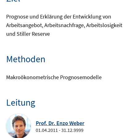
Prognose und Erklärung der Entwicklung von
Arbeitsangebot, Arbeitsnachfrage, Arbeitslosigkeit
und Stiller Reserve
Methoden
Makroökonometrische Prognosemodelle
Leitung
Prof. Dr. Enzo Weber
01.04.2011 - 31.12.9999