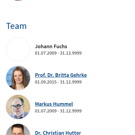
Team
Johann Fuchs
01.07.2009 - 31.12.9999
Prof. Dr. Britta Gehrke
01.09.2015 - 31.12.9999
Markus Hummel
01.07.2009 - 31.12.9999
Dr. Christian Hutter