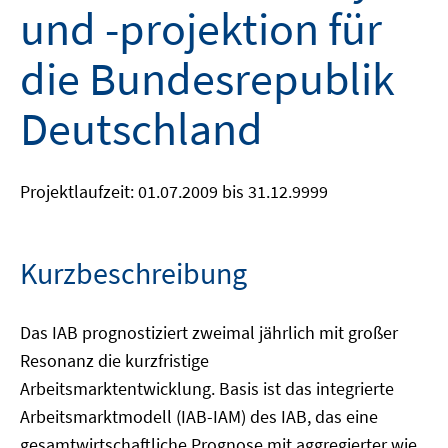
und -projektion für
die Bundesrepublik
Deutschland
Projektlaufzeit: 01.07.2009 bis 31.12.9999
Kurzbeschreibung
Das IAB prognostiziert zweimal jährlich mit großer
Resonanz die kurzfristige
Arbeitsmarktentwicklung. Basis ist das integrierte
Arbeitsmarktmodell (IAB-IAM) des IAB, das eine
gesamtwirtschaftliche Prognose mit aggregierter wie