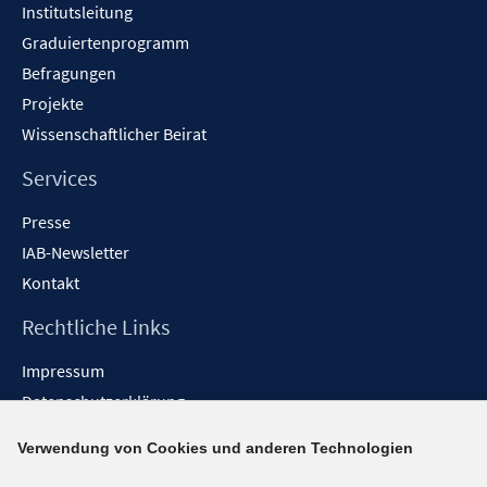
Institutsleitung
Graduiertenprogramm
Befragungen
Projekte
Wissenschaftlicher Beirat
Services
Presse
IAB-Newsletter
Kontakt
Rechtliche Links
Impressum
Datenschutzerklärung
Erklärung zur Barrierefreiheit
Verwendung von Cookies und anderen Technologien
Barrieren melden