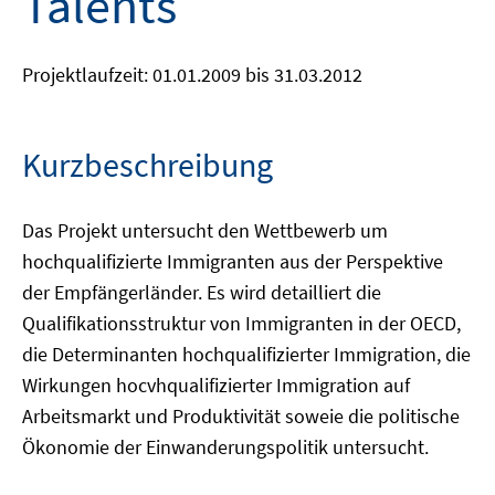
Talents
Projektlaufzeit: 01.01.2009 bis 31.03.2012
Kurzbeschreibung
Das Projekt untersucht den Wettbewerb um
hochqualifizierte Immigranten aus der Perspektive
der Empfängerländer. Es wird detailliert die
Qualifikationsstruktur von Immigranten in der OECD,
die Determinanten hochqualifizierter Immigration, die
Wirkungen hocvhqualifizierter Immigration auf
Arbeitsmarkt und Produktivität soweie die politische
Ökonomie der Einwanderungspolitik untersucht.