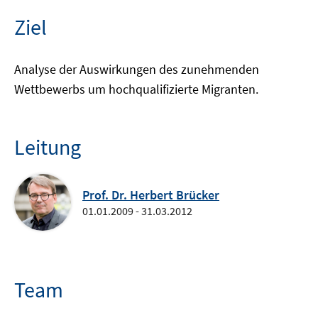
Ziel
Analyse der Auswirkungen des zunehmenden
Wettbewerbs um hochqualifizierte Migranten.
Leitung
Prof. Dr. Herbert Brücker
01.01.2009 - 31.03.2012
Team