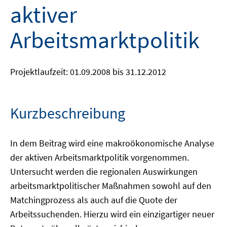
aktiver
Arbeitsmarktpolitik
Projektlaufzeit: 01.09.2008 bis 31.12.2012
Kurzbeschreibung
In dem Beitrag wird eine makroökonomische Analyse
der aktiven Arbeitsmarktpolitik vorgenommen.
Untersucht werden die regionalen Auswirkungen
arbeitsmarktpolitischer Maßnahmen sowohl auf den
Matchingprozess als auch auf die Quote der
Arbeitssuchenden. Hierzu wird ein einzigartiger neuer