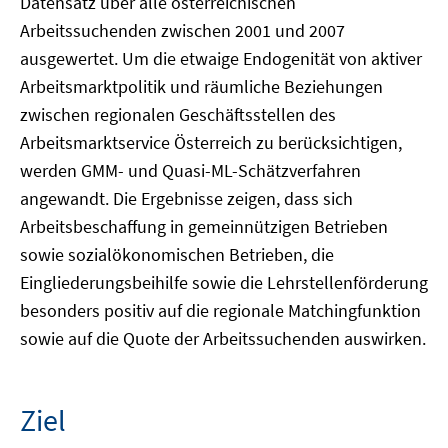
Datensatz über alle österreichischen
Arbeitssuchenden zwischen 2001 und 2007
ausgewertet. Um die etwaige Endogenität von aktiver
Arbeitsmarktpolitik und räumliche Beziehungen
zwischen regionalen Geschäftsstellen des
Arbeitsmarktservice Österreich zu berücksichtigen,
werden GMM- und Quasi-ML-Schätzverfahren
angewandt. Die Ergebnisse zeigen, dass sich
Arbeitsbeschaffung in gemeinnützigen Betrieben
sowie sozialökonomischen Betrieben, die
Eingliederungsbeihilfe sowie die Lehrstellenförderung
besonders positiv auf die regionale Matchingfunktion
sowie auf die Quote der Arbeitssuchenden auswirken.
Ziel