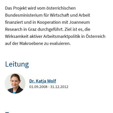
Das Projekt wird vom österrichischen
Bundesministerium für Wirtschaft und Arbeit
finanziert und in Kooperation mit Joanneum
Research in Graz durchgeführt. Ziel ist es, die
Wirksamkeit aktiver Arbeitsmarktpolitik in Österreich
auf der Makroebene zu evaluieren.
Leitung
Dr. Katja Wolf
01.09.2008 - 31.12.2012