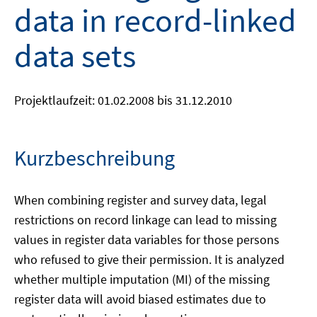
data in record-linked
data sets
Projektlaufzeit: 01.02.2008 bis 31.12.2010
Kurzbeschreibung
When combining register and survey data, legal
restrictions on record linkage can lead to missing
values in register data variables for those persons
who refused to give their permission. It is analyzed
whether multiple imputation (MI) of the missing
register data will avoid biased estimates due to