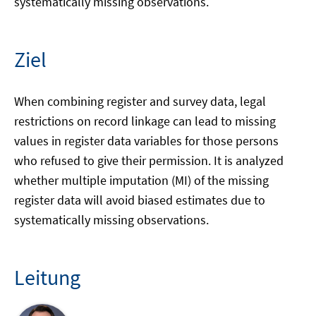
systematically missing observations.
Ziel
When combining register and survey data, legal
restrictions on record linkage can lead to missing
values in register data variables for those persons
who refused to give their permission. It is analyzed
whether multiple imputation (MI) of the missing
register data will avoid biased estimates due to
systematically missing observations.
Leitung