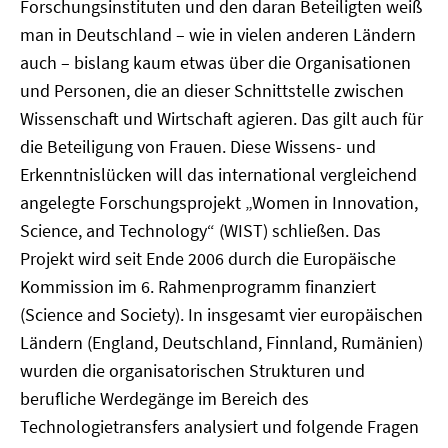
Forschungsinstituten und den daran Beteiligten weiß
man in Deutschland – wie in vielen anderen Ländern
auch – bislang kaum etwas über die Organisationen
und Personen, die an dieser Schnittstelle zwischen
Wissenschaft und Wirtschaft agieren. Das gilt auch für
die Beteiligung von Frauen. Diese Wissens- und
Erkenntnislücken will das international vergleichend
angelegte Forschungsprojekt „Women in Innovation,
Science, and Technology“ (WIST) schließen. Das
Projekt wird seit Ende 2006 durch die Europäische
Kommission im 6. Rahmenprogramm finanziert
(Science and Society). In insgesamt vier europäischen
Ländern (England, Deutschland, Finnland, Rumänien)
wurden die organisatorischen Strukturen und
berufliche Werdegänge im Bereich des
Technologietransfers analysiert und folgende Fragen