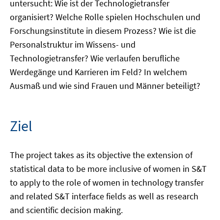
untersucht: Wie ist der Technologietransfer
organisiert? Welche Rolle spielen Hochschulen und
Forschungsinstitute in diesem Prozess? Wie ist die
Personalstruktur im Wissens- und
Technologietransfer? Wie verlaufen berufliche
Werdegänge und Karrieren im Feld? In welchem
Ausmaß und wie sind Frauen und Männer beteiligt?
Ziel
The project takes as its objective the extension of
statistical data to be more inclusive of women in S&T
to apply to the role of women in technology transfer
and related S&T interface fields as well as research
and scientific decision making.