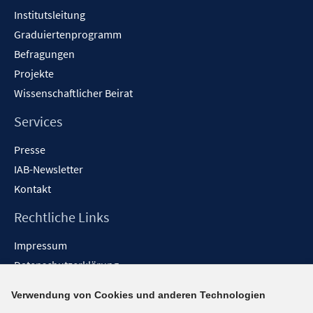
Institutsleitung
Graduiertenprogramm
Befragungen
Projekte
Wissenschaftlicher Beirat
Services
Presse
IAB-Newsletter
Kontakt
Rechtliche Links
Impressum
Datenschutzerklärung
Erklärung zur Barrierefreiheit
Verwendung von Cookies und anderen Technologien
Barrieren melden