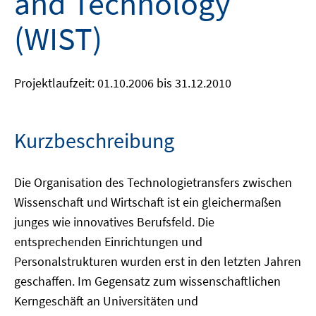
and Technology
(WIST)
Projektlaufzeit: 01.10.2006 bis 31.12.2010
Kurzbeschreibung
Die Organisation des Technologietransfers zwischen
Wissenschaft und Wirtschaft ist ein gleichermaßen
junges wie innovatives Berufsfeld. Die
entsprechenden Einrichtungen und
Personalstrukturen wurden erst in den letzten Jahren
geschaffen. Im Gegensatz zum wissenschaftlichen
Kerngeschäft an Universitäten und