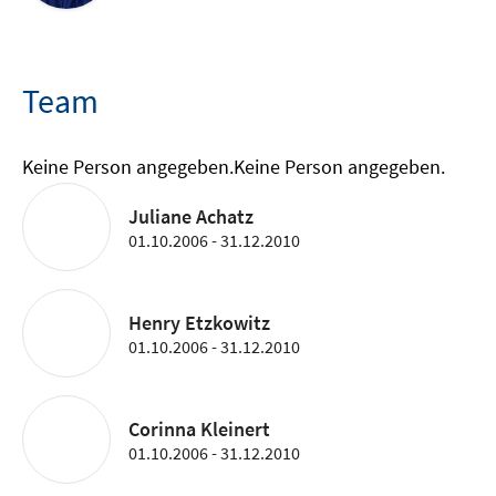
Team
Keine Person angegeben.
Keine Person angegeben.
Juliane Achatz
01.10.2006 - 31.12.2010
Henry Etzkowitz
01.10.2006 - 31.12.2010
Corinna Kleinert
01.10.2006 - 31.12.2010