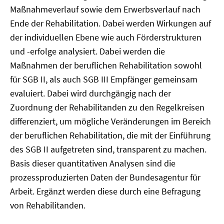
Maßnahmeverlauf sowie dem Erwerbsverlauf nach
Ende der Rehabilitation. Dabei werden Wirkungen auf
der individuellen Ebene wie auch Förderstrukturen
und -erfolge analysiert. Dabei werden die
Maßnahmen der beruflichen Rehabilitation sowohl
für SGB II, als auch SGB III Empfänger gemeinsam
evaluiert. Dabei wird durchgängig nach der
Zuordnung der Rehabilitanden zu den Regelkreisen
differenziert, um mögliche Veränderungen im Bereich
der beruflichen Rehabilitation, die mit der Einführung
des SGB II aufgetreten sind, transparent zu machen.
Basis dieser quantitativen Analysen sind die
prozessproduzierten Daten der Bundesagentur für
Arbeit. Ergänzt werden diese durch eine Befragung
von Rehabilitanden.