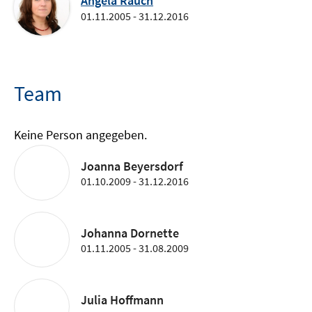
Angela Rauch
01.11.2005 - 31.12.2016
Team
Keine Person angegeben.
Joanna Beyersdorf
01.10.2009 - 31.12.2016
Johanna Dornette
01.11.2005 - 31.08.2009
Julia Hoffmann