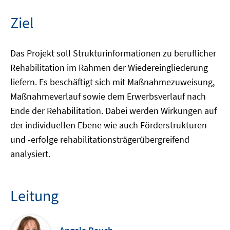
Ziel
Das Projekt soll Strukturinformationen zu beruflicher
Rehabilitation im Rahmen der Wiedereingliederung
liefern. Es beschäftigt sich mit Maßnahmezuweisung,
Maßnahmeverlauf sowie dem Erwerbsverlauf nach
Ende der Rehabilitation. Dabei werden Wirkungen auf
der individuellen Ebene wie auch Förderstrukturen
und -erfolge rehabilitationsträgerübergreifend
analysiert.
Leitung