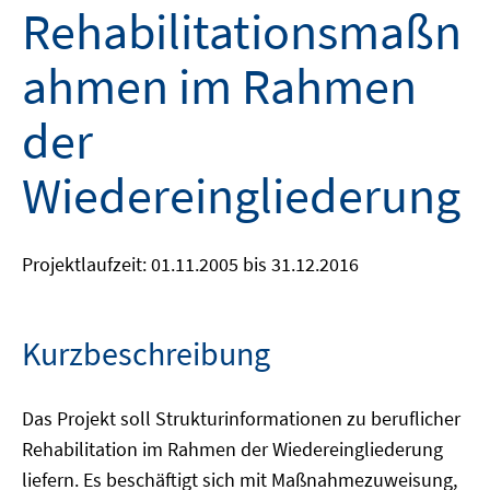
Rehabilitationsmaßn
ahmen im Rahmen
der
Wiedereingliederung
Projektlaufzeit: 01.11.2005 bis 31.12.2016
Kurzbeschreibung
Das Projekt soll Strukturinformationen zu beruflicher
Rehabilitation im Rahmen der Wiedereingliederung
liefern. Es beschäftigt sich mit Maßnahmezuweisung,