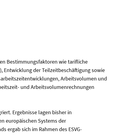
gen Bestimmungsfaktoren wie tarifliche
 Entwicklung der Teilzeitbeschäftigung sowie
arbeitszeitentwicklungen, Arbeitsvolumen und
rbeitszeit- und Arbeitsvolumenrechnungen
ert. Ergebnisse lagen bisher in
chen europäischen Systems der
nds ergab sich im Rahmen des ESVG-