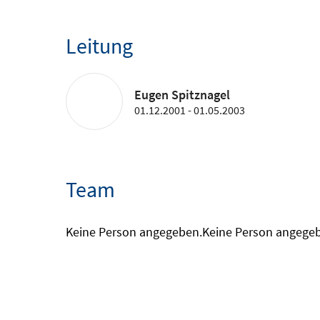
Leitung
Eugen Spitznagel
01.12.2001 - 01.05.2003
Team
Keine Person angegeben.
Keine Person angege