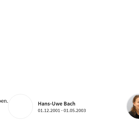
ben.
Hans-Uwe Bach
01.12.2001 - 01.05.2003