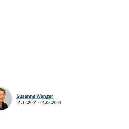
Susanne Wanger
01.12.2001 - 01.05.2003