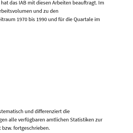
at das IAB mit diesen Arbeiten beauftragt. Im
Arbeitsvolumen und zu den
itraum 1970 bis 1990 und für die Quartale im
ematisch und differenziert die
en alle verfügbaren amtlichen Statistiken zur
 bzw. fortgeschrieben.