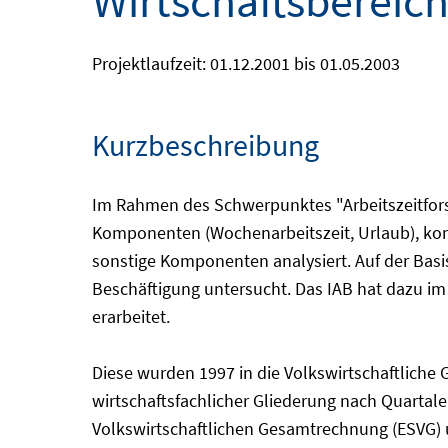
Wirtschaftsbereich
Projektlaufzeit: 01.12.2001 bis 01.05.2003
Kurzbeschreibung
Im Rahmen des Schwerpunktes "Arbeitszeitforsc
Komponenten (Wochenarbeitszeit, Urlaub), kon
sonstige Komponenten analysiert. Auf der Ba
Beschäftigung untersucht. Das IAB hat dazu i
erarbeitet.
Diese wurden 1997 in die Volkswirtschaftliche 
wirtschaftsfachlicher Gliederung nach Quartal
Volkswirtschaftlichen Gesamtrechnung (ESVG) 