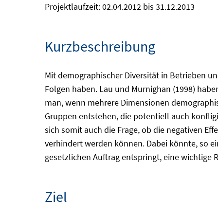
Projektlaufzeit: 02.04.2012 bis 31.12.2013
Kurzbeschreibung
Mit demographischer Diversität in Betrieben un
Folgen haben. Lau und Murnighan (1998) haben
man, wenn mehrere Dimensionen demographischer
Gruppen entstehen, die potentiell auch konflig
sich somit auch die Frage, ob die negativen Ef
verhindert werden können. Dabei könnte, so ein
gesetzlichen Auftrag entspringt, eine wichtige R
Ziel