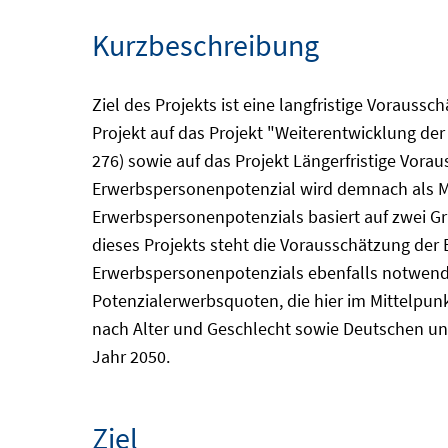
Kurzbeschreibung
Ziel des Projekts ist eine langfristige Vorau
Projekt auf das Projekt "Weiterentwicklung de
276) sowie auf das Projekt Längerfristige Vor
Erwerbspersonenpotenzial wird demnach als Ma
Erwerbspersonenpotenzials basiert auf zwei Gr
dieses Projekts steht die Vorausschätzung der 
Erwerbspersonenpotenzials ebenfalls notwendige
Potenzialerwerbsquoten, die hier im Mittelpun
nach Alter und Geschlecht sowie Deutschen un
Jahr 2050.
Ziel