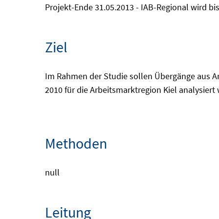
Projekt-Ende 31.05.2013 - IAB-Regional wird bis
Ziel
Im Rahmen der Studie sollen Übergänge aus Arb
2010 für die Arbeitsmarktregion Kiel analysier
Methoden
null
Leitung