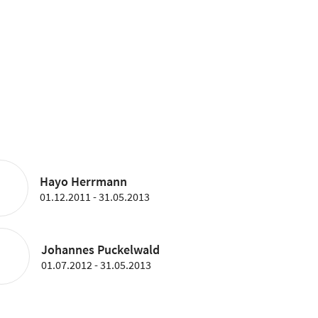
Hayo Herrmann
01.12.2011 - 31.05.2013
Johannes Puckelwald
01.07.2012 - 31.05.2013