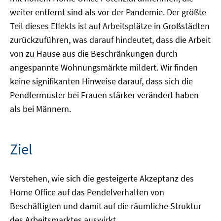
weiter entfernt sind als vor der Pandemie. Der größte
Teil dieses Effekts ist auf Arbeitsplätze in Großstädten
zurückzuführen, was darauf hindeutet, dass die Arbeit
von zu Hause aus die Beschränkungen durch
angespannte Wohnungsmärkte mildert. Wir finden
keine signifikanten Hinweise darauf, dass sich die
Pendlermuster bei Frauen stärker verändert haben
als bei Männern.
Ziel
Verstehen, wie sich die gesteigerte Akzeptanz des
Home Office auf das Pendelverhalten von
Beschäftigten und damit auf die räumliche Struktur
des Arbeitsmarktes auswirkt.