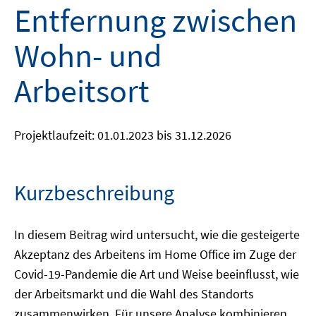
Entfernung zwischen
Wohn- und
Arbeitsort
Projektlaufzeit: 01.01.2023 bis 31.12.2026
Kurzbeschreibung
In diesem Beitrag wird untersucht, wie die gesteigerte
Akzeptanz des Arbeitens im Home Office im Zuge der
Covid-19-Pandemie die Art und Weise beeinflusst, wie
der Arbeitsmarkt und die Wahl des Standorts
zusammenwirken. Für unsere Analyse kombinieren