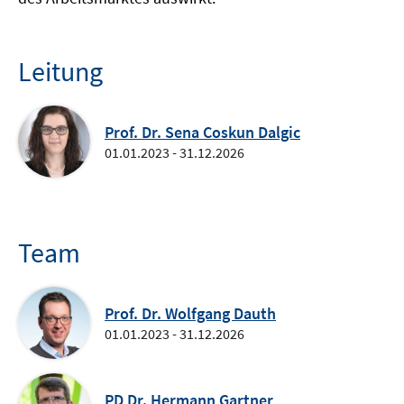
Leitung
Prof. Dr. Sena Coskun Dalgic
01.01.2023 - 31.12.2026
Team
Prof. Dr. Wolfgang Dauth
01.01.2023 - 31.12.2026
PD Dr. Hermann Gartner