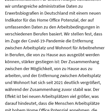
wir umfangreiche administrative Daten zu
Erwerbsbiografien in Deutschland mit einem neuen
Indikator für das Home Office Potenzial, der auf
umfassenden Daten zu den Arbeitsbedingungen in
verschiedenen Berufen basiert. Wir stellen fest, dass
im Zuge der Covid-19-Pandemie die Entfernung
zwischen Arbeitsplatz und Wohnort für Arbeitnehmer
in Berufen, die von zu Hause aus ausgeübt werden
können, stärker gestiegen ist: Der Zusammenhang
zwischen der Möglichkeit, von zu Hause aus zu
arbeiten, und der Entfernung zwischen Arbeitsplatz
und Wohnort hat sich seit 2021 deutlich vergrößert,
während der Zusammenhang zuvor stabil war. Der
Effekt ist bei neuen Arbeitsplätzen viel größer, was
darauf hindeutet, dass die Menschen Arbeitsplätze
mit hohem Home Office Potenzial annehmen, die