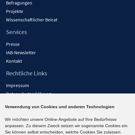
Befragungen
Projekte
Wissenschaftlicher Beirat
Services
Presse
IAB-Newsletter
Kontakt
Rechtliche Links
Impressum
Datenschutzerklärung
Erklärung zur Barrierefreiheit
Verwendung von Cookies und anderen Technologien
Barrieren melden
Wir möchten unsere Online-Angebote auf Ihre Bedürfnisse
Social-Media-Kanäle
anpassen. Zu diesem Zweck setzen wir sogenannte Cookies ein.
Sie können selbst entscheiden, welche Cookies Sie zulassen.