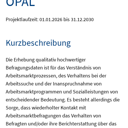
OPAL
Projektlaufzeit: 01.01.2026 bis 31.12.2030
Kurzbeschreibung
Die Erhebung qualitativ hochwertiger
Befragungsdaten ist für das Verständnis von
Arbeitsmarktprozessen, des Verhaltens bei der
Arbeitssuche und der Inanspruchnahme von
Arbeitsmarktprogrammen und Sozialleistungen von
entscheidender Bedeutung. Es besteht allerdings die
Sorge, dass wiederholter Kontakt mit
Arbeitsmarktbefragungen das Verhalten von
Befragten und/oder ihre Berichterstattung über das