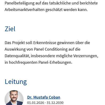
Panelbeteiligung auf das tatsächliche und berichtete
Arbeitsmarktverhalten geschätzt werden kann.
Ziel
Das Projekt soll Erkenntnisse gewinnen über die
Auswirkung von Panel Conditioning auf die
Datenqualität, insbesondere mögliche Verzerrungen,
in hochfrequenten Panel-Erhebungen.
Leitung
Dr. Mustafa Coban
01.01.2026 - 31.12.2030