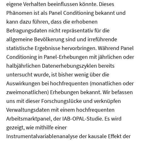
eigene Verhalten beeinflussen könnte. Dieses
Phänomen ist als Panel Conditioning bekannt und
kann dazu führen, dass die erhobenen
Befragungsdaten nicht repräsentativ für die
allgemeine Bevölkerung sind und irreführende
statistische Ergebnisse hervorbringen. Während Panel
Conditioning in Panel-Erhebungen mit jährlichen oder
halbjährlichen Datenerhebungszyklen bereits
untersucht wurde, ist bisher wenig über die
Auswirkungen bei hochfrequenten (monatlichen oder
zweimonatlichen) Erhebungen bekannt. Wir befassen
uns mit dieser Forschungslücke und verknüpfen
Verwaltungsdaten mit einem hochfrequenten
Arbeitsmarktpanel, der IAB-OPAL-Studie. Es wird
gezeigt, wie mithilfe einer
Instrumentalvariablenanalyse der kausale Effekt der