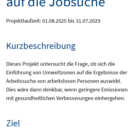
auf die Jobsuche
Projektlaufzeit: 01.08.2025 bis 31.07.2029
Kurzbeschreibung
Dieses Projekt untersucht die Frage, ob sich die
Einführung von Umweltzonen auf die Ergebnisse der
Arbeitssuche von arbeitslosen Personen auswirkt.
Dies wäre dann denkbar, wenn geringere Emissionen
mit gesundheitlichen Verbesserungen einhergehen.
Ziel