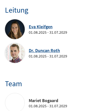
Leitung
Eva Kleifgen
01.08.2025 - 31.07.2029
Dr. Duncan Roth
01.08.2025 - 31.07.2029
Team
Mariet Bogaard
01.08.2025 - 31.07.2029