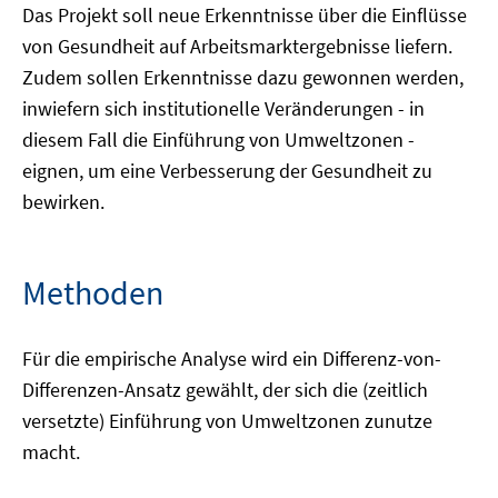
Das Projekt soll neue Erkenntnisse über die Einflüsse
von Gesundheit auf Arbeitsmarktergebnisse liefern.
Zudem sollen Erkenntnisse dazu gewonnen werden,
inwiefern sich institutionelle Veränderungen - in
diesem Fall die Einführung von Umweltzonen -
eignen, um eine Verbesserung der Gesundheit zu
bewirken.
Methoden
Für die empirische Analyse wird ein Differenz-von-
Differenzen-Ansatz gewählt, der sich die (zeitlich
versetzte) Einführung von Umweltzonen zunutze
macht.