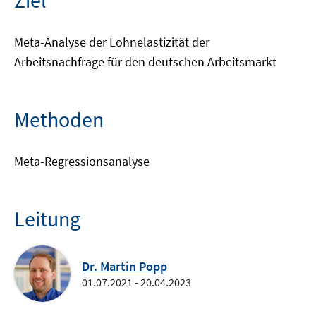
Ziel
Meta-Analyse der Lohnelastizität der
Arbeitsnachfrage für den deutschen Arbeitsmarkt
Methoden
Meta-Regressionsanalyse
Leitung
Dr. Martin Popp
01.07.2021 - 20.04.2023