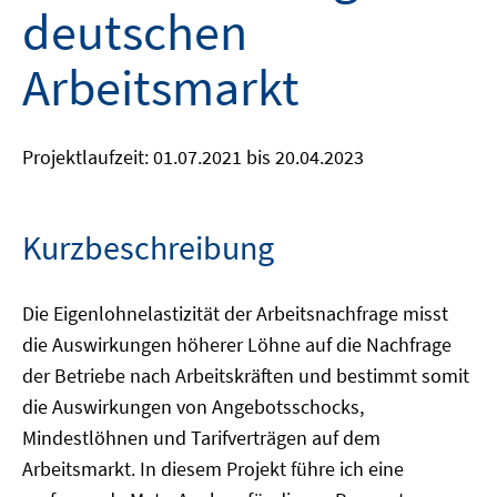
deutschen
Arbeitsmarkt
Projektlaufzeit: 01.07.2021 bis 20.04.2023
Kurzbeschreibung
Die Eigenlohnelastizität der Arbeitsnachfrage misst
die Auswirkungen höherer Löhne auf die Nachfrage
der Betriebe nach Arbeitskräften und bestimmt somit
die Auswirkungen von Angebotsschocks,
Mindestlöhnen und Tarifverträgen auf dem
Arbeitsmarkt. In diesem Projekt führe ich eine