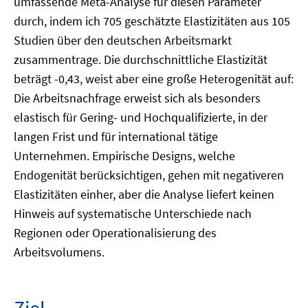
umfassende Meta-Analyse für diesen Parameter
durch, indem ich 705 geschätzte Elastizitäten aus 105
Studien über den deutschen Arbeitsmarkt
zusammentrage. Die durchschnittliche Elastizität
beträgt -0,43, weist aber eine große Heterogenität auf:
Die Arbeitsnachfrage erweist sich als besonders
elastisch für Gering- und Hochqualifizierte, in der
langen Frist und für international tätige
Unternehmen. Empirische Designs, welche
Endogenität berücksichtigen, gehen mit negativeren
Elastizitäten einher, aber die Analyse liefert keinen
Hinweis auf systematische Unterschiede nach
Regionen oder Operationalisierung des
Arbeitsvolumens.