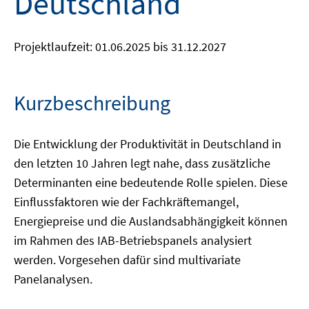
Deutschland
Projektlaufzeit: 01.06.2025 bis 31.12.2027
Kurzbeschreibung
Die Entwicklung der Produktivität in Deutschland in
den letzten 10 Jahren legt nahe, dass zusätzliche
Determinanten eine bedeutende Rolle spielen. Diese
Einflussfaktoren wie der Fachkräftemangel,
Energiepreise und die Auslandsabhängigkeit können
im Rahmen des IAB-Betriebspanels analysiert
werden. Vorgesehen dafür sind multivariate
Panelanalysen.