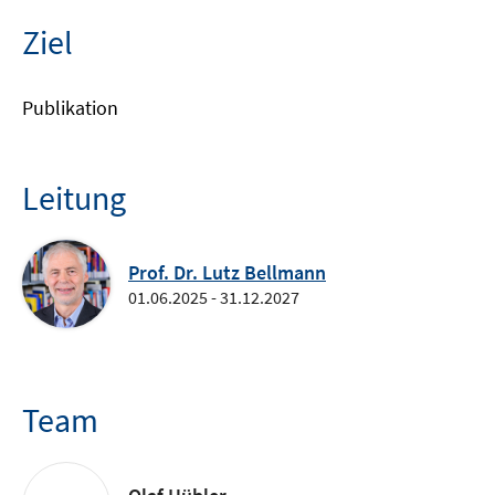
Ziel
Publikation
Leitung
Prof. Dr. Lutz Bellmann
01.06.2025 - 31.12.2027
Team