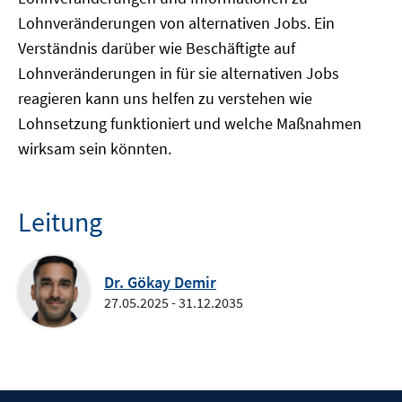
Lohnveränderungen von alternativen Jobs. Ein
Verständnis darüber wie Beschäftigte auf
Lohnveränderungen in für sie alternativen Jobs
reagieren kann uns helfen zu verstehen wie
Lohnsetzung funktioniert und welche Maßnahmen
wirksam sein könnten.
Leitung
Dr. Gökay Demir
27.05.2025 - 31.12.2035