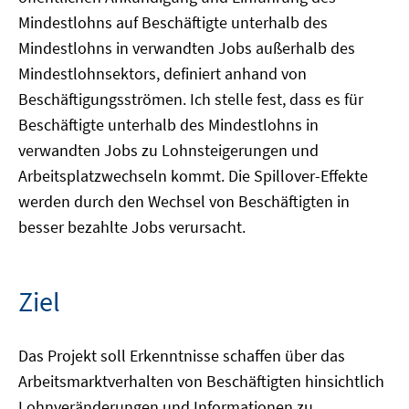
Mindestlohns auf Beschäftigte unterhalb des
Mindestlohns in verwandten Jobs außerhalb des
Mindestlohnsektors, definiert anhand von
Beschäftigungsströmen. Ich stelle fest, dass es für
Beschäftigte unterhalb des Mindestlohns in
verwandten Jobs zu Lohnsteigerungen und
Arbeitsplatzwechseln kommt. Die Spillover-Effekte
werden durch den Wechsel von Beschäftigten in
besser bezahlte Jobs verursacht.
Ziel
Das Projekt soll Erkenntnisse schaffen über das
Arbeitsmarktverhalten von Beschäftigten hinsichtlich
Lohnveränderungen und Informationen zu