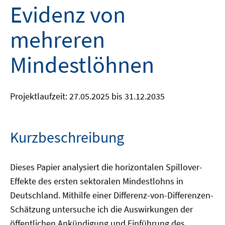
Evidenz von
mehreren
Mindestlöhnen
Projektlaufzeit: 27.05.2025 bis 31.12.2035
Kurzbeschreibung
Dieses Papier analysiert die horizontalen Spillover-
Effekte des ersten sektoralen Mindestlohns in
Deutschland. Mithilfe einer Differenz-von-Differenzen-
Schätzung untersuche ich die Auswirkungen der
öffentlichen Ankündigung und Einführung des