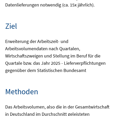
Datenlieferungen notwendig (ca. 15x jährlich).
Ziel
Erweiterung der Arbeitszeit- und
Arbeitsvolumendaten nach Quartalen,
Wirtschaftszweigen und Stellung im Beruf für die
Quartale bzw. das Jahr 2025 - Lieferverpflichtungen
gegenüber dem Statistischen Bundesamt
Methoden
Das Arbeitsvolumen, also die in der Gesamtwirtschaft
in Deutschland im Durchschnitt geleisteten