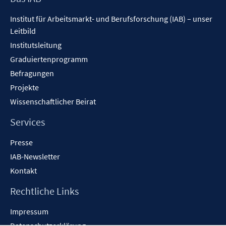
Inhalt
Institut für Arbeitsmarkt- und Berufsforschung (IAB) – unser
Leitbild
Institutsleitung
Graduiertenprogramm
Befragungen
Projekte
Wissenschaftlicher Beirat
Services
Presse
IAB-Newsletter
Kontakt
Rechtliche Links
Impressum
Datenschutzerklärung