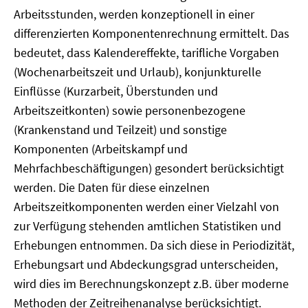
Arbeitsstunden, werden konzeptionell in einer
differenzierten Komponentenrechnung ermittelt. Das
bedeutet, dass Kalendereffekte, tarifliche Vorgaben
(Wochenarbeitszeit und Urlaub), konjunkturelle
Einflüsse (Kurzarbeit, Überstunden und
Arbeitszeitkonten) sowie personenbezogene
(Krankenstand und Teilzeit) und sonstige
Komponenten (Arbeitskampf und
Mehrfachbeschäftigungen) gesondert berücksichtigt
werden. Die Daten für diese einzelnen
Arbeitszeitkomponenten werden einer Vielzahl von
zur Verfügung stehenden amtlichen Statistiken und
Erhebungen entnommen. Da sich diese in Periodizität,
Erhebungsart und Abdeckungsgrad unterscheiden,
wird dies im Berechnungskonzept z.B. über moderne
Methoden der Zeitreihenanalyse berücksichtigt.