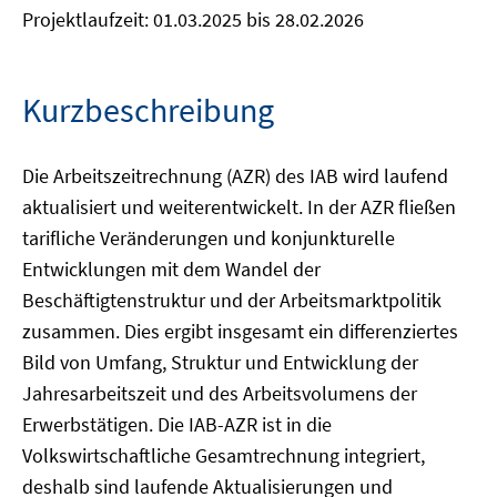
Projektlaufzeit: 01.03.2025 bis 28.02.2026
Kurzbeschreibung
Die Arbeitszeitrechnung (AZR) des IAB wird laufend
aktualisiert und weiterentwickelt. In der AZR fließen
tarifliche Veränderungen und konjunkturelle
Entwicklungen mit dem Wandel der
Beschäftigtenstruktur und der Arbeitsmarktpolitik
zusammen. Dies ergibt insgesamt ein differenziertes
Bild von Umfang, Struktur und Entwicklung der
Jahresarbeitszeit und des Arbeitsvolumens der
Erwerbstätigen. Die IAB-AZR ist in die
Volkswirtschaftliche Gesamtrechnung integriert,
deshalb sind laufende Aktualisierungen und