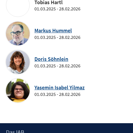
Tobias Hartl
01.03.2025 - 28.02.2026
Markus Hummel
01.03.2025 - 28.02.2026
Doris Söhnlein
01.03.2025 - 28.02.2026
Yasemin Isabel Yilmaz
01.03.2025 - 28.02.2026
Footer
Das IAB