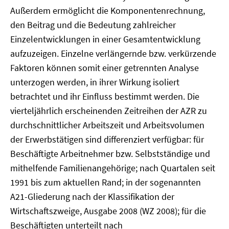
Außerdem ermöglicht die Komponentenrechnung,
den Beitrag und die Bedeutung zahlreicher
Einzelentwicklungen in einer Gesamtentwicklung
aufzuzeigen. Einzelne verlängernde bzw. verkürzende
Faktoren können somit einer getrennten Analyse
unterzogen werden, in ihrer Wirkung isoliert
betrachtet und ihr Einfluss bestimmt werden. Die
vierteljährlich erscheinenden Zeitreihen der AZR zu
durchschnittlicher Arbeitszeit und Arbeitsvolumen
der Erwerbstätigen sind differenziert verfügbar: für
Beschäftigte Arbeitnehmer bzw. Selbstständige und
mithelfende Familienangehörige; nach Quartalen seit
1991 bis zum aktuellen Rand; in der sogenannten
A21-Gliederung nach der Klassifikation der
Wirtschaftszweige, Ausgabe 2008 (WZ 2008); für die
Beschäftigten unterteilt nach