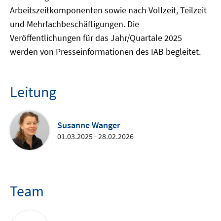
Arbeitszeitkomponenten sowie nach Vollzeit, Teilzeit
und Mehrfachbeschäftigungen. Die
Veröffentlichungen für das Jahr/Quartale 2025
werden von Presseinformationen des IAB begleitet.
Leitung
Susanne Wanger
01.03.2025 - 28.02.2026
Team