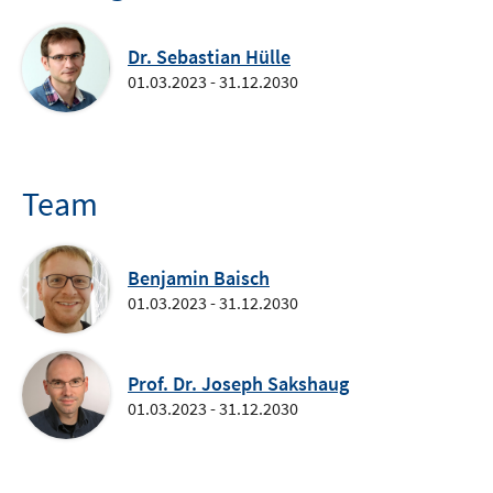
Dr. Sebastian Hülle
01.03.2023 - 31.12.2030
Team
Benjamin Baisch
01.03.2023 - 31.12.2030
Prof. Dr. Joseph Sakshaug
01.03.2023 - 31.12.2030