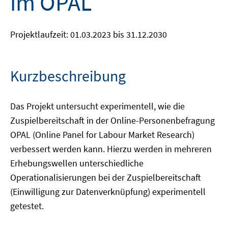
im OPAL
Projektlaufzeit: 01.03.2023 bis 31.12.2030
Kurzbeschreibung
Das Projekt untersucht experimentell, wie die
Zuspielbereitschaft in der Online-Personenbefragung
OPAL (Online Panel for Labour Market Research)
verbessert werden kann. Hierzu werden in mehreren
Erhebungswellen unterschiedliche
Operationalisierungen bei der Zuspielbereitschaft
(Einwilligung zur Datenverknüpfung) experimentell
getestet.