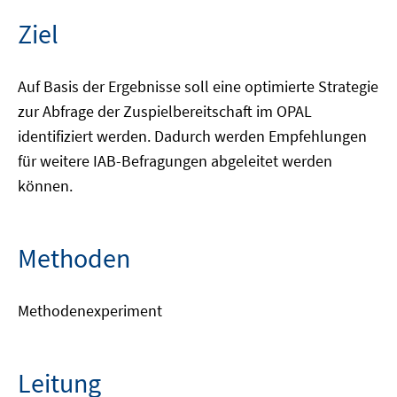
Ziel
Auf Basis der Ergebnisse soll eine optimierte Strategie
zur Abfrage der Zuspielbereitschaft im OPAL
identifiziert werden. Dadurch werden Empfehlungen
für weitere IAB-Befragungen abgeleitet werden
können.
Methoden
Methodenexperiment
Leitung