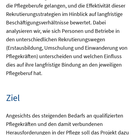
die Pflegeberufe gelangen, und die Effektivität dieser
Rekrutierungsstrategien im Hinblick auf langfristige
Beschäftigungsverhältnisse bewertet. Dabei
analysieren wir, wie sich Personen und Betriebe in
den unterschiedlichen Rekrutierungswegen
(Erstausbildung, Umschulung und Einwanderung von
Pflegekräften) unterscheiden und welchen Einfluss
dies auf ihre langfristige Bindung an den jeweiligen
Pflegeberuf hat.
Ziel
Angesichts des steigenden Bedarfs an qualifizierten
Pflegekräften und den damit verbundenen
Herausforderungen in der Pflege soll das Projekt dazu