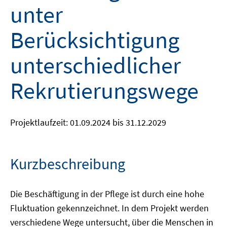
unter
Berücksichtigung
unterschiedlicher
Rekrutierungswege
Projektlaufzeit: 01.09.2024 bis 31.12.2029
Kurzbeschreibung
Die Beschäftigung in der Pflege ist durch eine hohe
Fluktuation gekennzeichnet. In dem Projekt werden
verschiedene Wege untersucht, über die Menschen in