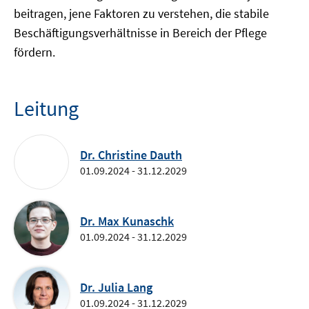
beitragen, jene Faktoren zu verstehen, die stabile
Beschäftigungsverhältnisse in Bereich der Pflege
fördern.
Leitung
Dr. Christine Dauth
01.09.2024 - 31.12.2029
Dr. Max Kunaschk
01.09.2024 - 31.12.2029
Dr. Julia Lang
01.09.2024 - 31.12.2029