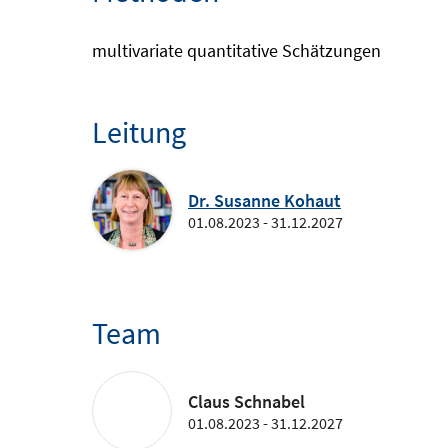
multivariate quantitative Schätzungen
Leitung
Dr. Susanne Kohaut
01.08.2023 - 31.12.2027
Team
Claus Schnabel
01.08.2023 - 31.12.2027