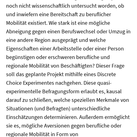
noch nicht wissenschaftlich untersucht worden, ob
und inwiefern eine Bereitschaft zu beruflicher
Mobilität existiert. Wie stark ist eine mögliche
Abneigung gegen einen Berufswechsel oder Umzug in
eine andere Region ausgeprägt und welche
Eigenschaften einer Arbeitsstelle oder einer Person
begünstigen oder erschweren berufliche und
regionale Mobilität von Beschäftigten? Dieser Frage
soll das geplante Projekt mithilfe eines Discrete
Choice Experimentes nachgehen. Diese quasi-
experimentelle Befragungsform erlaubt es, kausal
darauf zu schließen, welche speziellen Merkmale von
Situationen (und Befragten) unterschiedliche
Einschätzungen determinieren. Außerdem ermöglicht
sie es, mögliche Aversionen gegen berufliche oder
regionale Mobilität in Form von