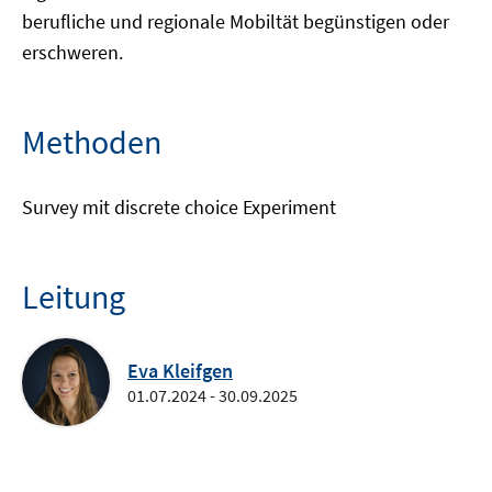
berufliche und regionale Mobiltät begünstigen oder
erschweren.
Methoden
Survey mit discrete choice Experiment
Leitung
Eva Kleifgen
01.07.2024 - 30.09.2025