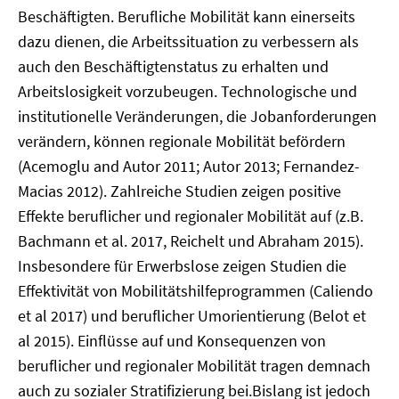
Beschäftigten. Berufliche Mobilität kann einerseits
dazu dienen, die Arbeitssituation zu verbessern als
auch den Beschäftigtenstatus zu erhalten und
Arbeitslosigkeit vorzubeugen. Technologische und
institutionelle Veränderungen, die Jobanforderungen
verändern, können regionale Mobilität befördern
(Acemoglu and Autor 2011; Autor 2013; Fernandez-
Macias 2012). Zahlreiche Studien zeigen positive
Effekte beruflicher und regionaler Mobilität auf (z.B.
Bachmann et al. 2017, Reichelt und Abraham 2015).
Insbesondere für Erwerbslose zeigen Studien die
Effektivität von Mobilitätshilfeprogrammen (Caliendo
et al 2017) und beruflicher Umorientierung (Belot et
al 2015). Einflüsse auf und Konsequenzen von
beruflicher und regionaler Mobilität tragen demnach
auch zu sozialer Stratifizierung bei.Bislang ist jedoch