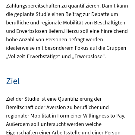
Zahlungsbereitschaften zu quantifizieren. Damit kann
die geplante Studie einen Beitrag zur Debatte um
berufliche und regionale Mobilität von Beschäftigten
und Erwerbslosen liefern.Hierzu soll eine hinreichend
hohe Anzahl von Personen befragt werden –
idealerweise mit besonderem Fokus auf die Gruppen
„Vollzeit-Erwerbstätige“ und „Erwerbslose“.
Ziel
Ziel der Studie ist eine Quantifizierung der
Bereitschaft oder Aversion zu beruflicher und
regionaler Mobilität in Form einer Willingness to Pay.
Außerdem soll untersucht werden welche
Eigenschaften einer Arbeitsstelle und einer Person