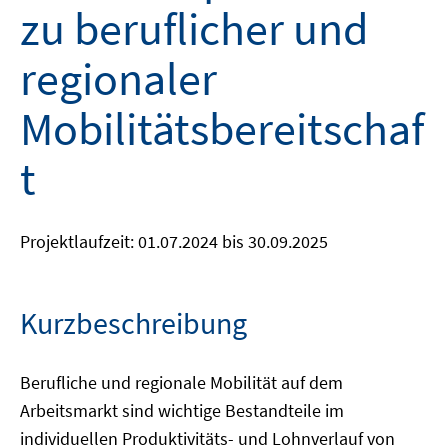
zu beruflicher und
regionaler
Mobilitätsbereitschaf
t
Projektlaufzeit: 01.07.2024 bis 30.09.2025
Kurzbeschreibung
Berufliche und regionale Mobilität auf dem
Arbeitsmarkt sind wichtige Bestandteile im
individuellen Produktivitäts- und Lohnverlauf von