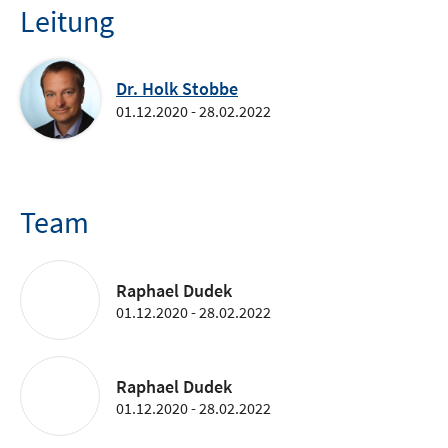
Leitung
Dr. Holk Stobbe
01.12.2020 - 28.02.2022
Team
Raphael Dudek
01.12.2020 - 28.02.2022
Raphael Dudek
01.12.2020 - 28.02.2022