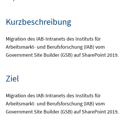
Kurzbeschreibung
Migration des IAB-Intranets des Instituts für
Arbeitsmarkt- und Berufsforschung (IAB) vom
Government Site Builder (GSB) auf SharePoint 2019.
Ziel
Migration des IAB-Intranets des Instituts für
Arbeitsmarkt- und Berufsforschung (IAB) vom
Government Site Builder (GSB) auf SharePoint 2019.