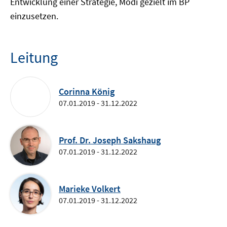
Entwicklung einer Strategie, Modi gezielt im BP
einzusetzen.
Leitung
Corinna König
07.01.2019 - 31.12.2022
Prof. Dr. Joseph Sakshaug
07.01.2019 - 31.12.2022
Marieke Volkert
07.01.2019 - 31.12.2022