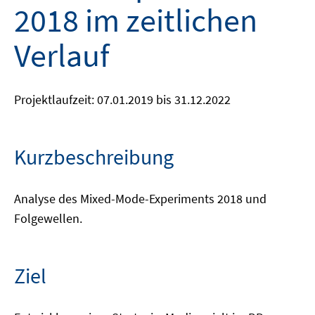
2018 im zeitlichen
Verlauf
Projektlaufzeit: 07.01.2019 bis 31.12.2022
Kurzbeschreibung
Analyse des Mixed-Mode-Experiments 2018 und
Folgewellen.
Ziel