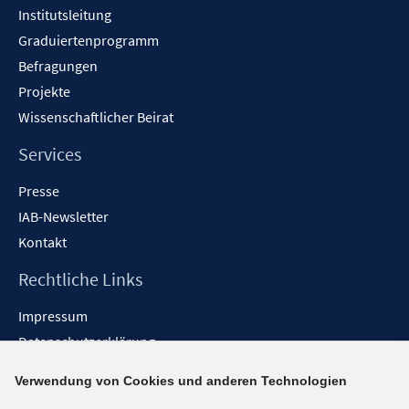
Institutsleitung
Graduiertenprogramm
Befragungen
Projekte
Wissenschaftlicher Beirat
Services
Presse
IAB-Newsletter
Kontakt
Rechtliche Links
Impressum
Datenschutzerklärung
Erklärung zur Barrierefreiheit
Verwendung von Cookies und anderen Technologien
Barrieren melden