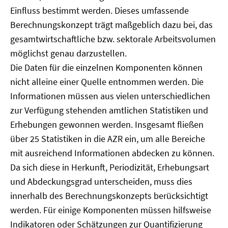
Einfluss bestimmt werden. Dieses umfassende
Berechnungskonzept trägt maßgeblich dazu bei, das
gesamtwirtschaftliche bzw. sektorale Arbeitsvolumen
möglichst genau darzustellen.
Die Daten für die einzelnen Komponenten können
nicht alleine einer Quelle entnommen werden. Die
Informationen müssen aus vielen unterschiedlichen
zur Verfügung stehenden amtlichen Statistiken und
Erhebungen gewonnen werden. Insgesamt fließen
über 25 Statistiken in die AZR ein, um alle Bereiche
mit ausreichend Informationen abdecken zu können.
Da sich diese in Herkunft, Periodizität, Erhebungsart
und Abdeckungsgrad unterscheiden, muss dies
innerhalb des Berechnungskonzepts berücksichtigt
werden. Für einige Komponenten müssen hilfsweise
Indikatoren oder Schätzungen zur Quantifizierung