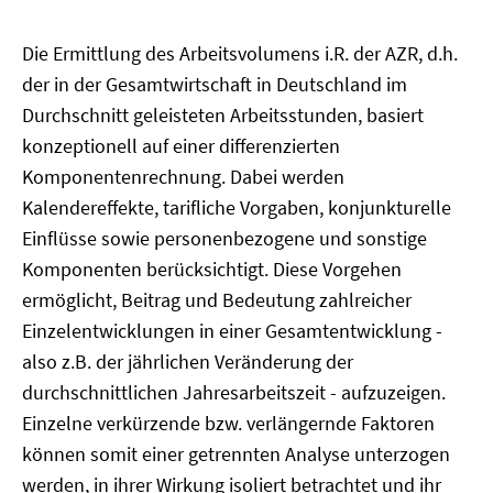
Die Ermittlung des Arbeitsvolumens i.R. der AZR, d.h.
der in der Gesamtwirtschaft in Deutschland im
Durchschnitt geleisteten Arbeitsstunden, basiert
konzeptionell auf einer differenzierten
Komponentenrechnung. Dabei werden
Kalendereffekte, tarifliche Vorgaben, konjunkturelle
Einflüsse sowie personenbezogene und sonstige
Komponenten berücksichtigt. Diese Vorgehen
ermöglicht, Beitrag und Bedeutung zahlreicher
Einzelentwicklungen in einer Gesamtentwicklung -
also z.B. der jährlichen Veränderung der
durchschnittlichen Jahresarbeitszeit - aufzuzeigen.
Einzelne verkürzende bzw. verlängernde Faktoren
können somit einer getrennten Analyse unterzogen
werden, in ihrer Wirkung isoliert betrachtet und ihr