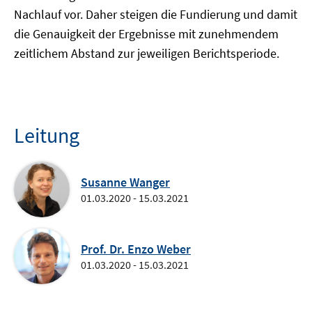
Nachlauf vor. Daher steigen die Fundierung und damit
die Genauigkeit der Ergebnisse mit zunehmendem
zeitlichem Abstand zur jeweiligen Berichtsperiode.
Leitung
Susanne Wanger
01.03.2020 - 15.03.2021
Prof. Dr. Enzo Weber
01.03.2020 - 15.03.2021