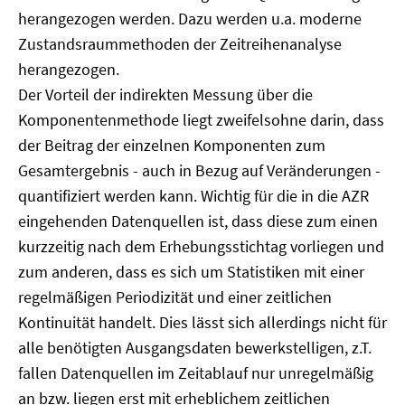
herangezogen werden. Dazu werden u.a. moderne
Zustandsraummethoden der Zeitreihenanalyse
herangezogen.
Der Vorteil der indirekten Messung über die
Komponentenmethode liegt zweifelsohne darin, dass
der Beitrag der einzelnen Komponenten zum
Gesamtergebnis - auch in Bezug auf Veränderungen -
quantifiziert werden kann. Wichtig für die in die AZR
eingehenden Datenquellen ist, dass diese zum einen
kurzzeitig nach dem Erhebungsstichtag vorliegen und
zum anderen, dass es sich um Statistiken mit einer
regelmäßigen Periodizität und einer zeitlichen
Kontinuität handelt. Dies lässt sich allerdings nicht für
alle benötigten Ausgangsdaten bewerkstelligen, z.T.
fallen Datenquellen im Zeitablauf nur unregelmäßig
an bzw. liegen erst mit erheblichem zeitlichen