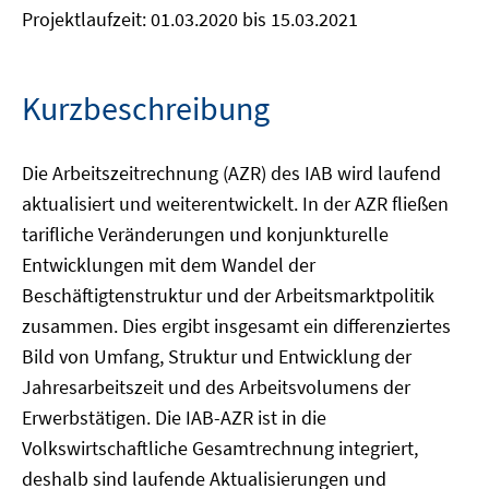
Projektlaufzeit: 01.03.2020 bis 15.03.2021
Kurzbeschreibung
Die Arbeitszeitrechnung (AZR) des IAB wird laufend
aktualisiert und weiterentwickelt. In der AZR fließen
tarifliche Veränderungen und konjunkturelle
Entwicklungen mit dem Wandel der
Beschäftigtenstruktur und der Arbeitsmarktpolitik
zusammen. Dies ergibt insgesamt ein differenziertes
Bild von Umfang, Struktur und Entwicklung der
Jahresarbeitszeit und des Arbeitsvolumens der
Erwerbstätigen. Die IAB-AZR ist in die
Volkswirtschaftliche Gesamtrechnung integriert,
deshalb sind laufende Aktualisierungen und