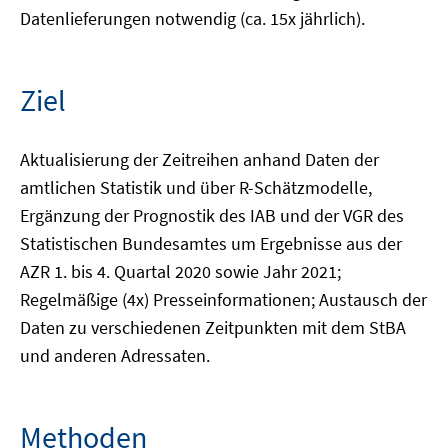
Datenlieferungen notwendig (ca. 15x jährlich).
Ziel
Aktualisierung der Zeitreihen anhand Daten der
amtlichen Statistik und über R-Schätzmodelle,
Ergänzung der Prognostik des IAB und der VGR des
Statistischen Bundesamtes um Ergebnisse aus der
AZR 1. bis 4. Quartal 2020 sowie Jahr 2021;
Regelmäßige (4x) Presseinformationen; Austausch der
Daten zu verschiedenen Zeitpunkten mit dem StBA
und anderen Adressaten.
Methoden