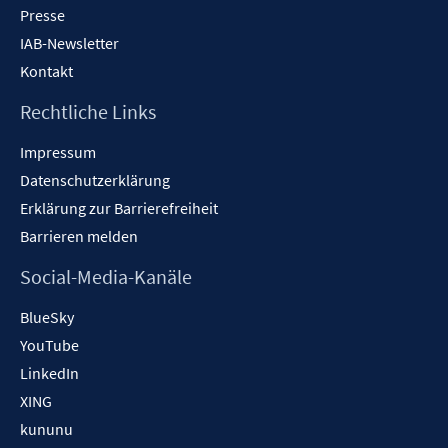
Presse
IAB-Newsletter
Kontakt
Rechtliche Links
Impressum
Datenschutzerklärung
Erklärung zur Barrierefreiheit
Barrieren melden
Social-Media-Kanäle
BlueSky
YouTube
LinkedIn
XING
kununu