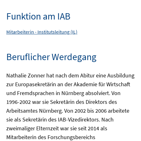
Funktion am IAB
Mitarbeiterin -
Institutsleitung (IL)
Beruflicher Werdegang
Nathalie Zonner hat nach dem Abitur eine Ausbildung
zur Europasekretärin an der Akademie für Wirtschaft
und Fremdsprachen in Nürnberg absolviert. Von
1996-2002 war sie Sekretärin des Direktors des
Arbeitsamtes Nürnberg. Von 2002 bis 2006 arbeitete
sie als Sekretärin des IAB-Vizedirektors. Nach
zweimaliger Elternzeit war sie seit 2014 als
Mitarbeiterin des Forschungsbereichs