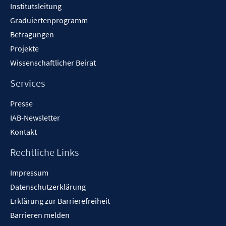
Institutsleitung
Graduiertenprogramm
Befragungen
Projekte
Wissenschaftlicher Beirat
Services
Presse
IAB-Newsletter
Kontakt
Rechtliche Links
Impressum
Datenschutzerklärung
Erklärung zur Barrierefreiheit
Barrieren melden