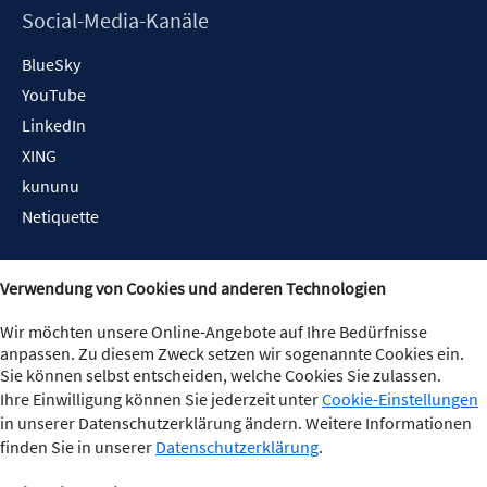
Social-Media-Kanäle
BlueSky
YouTube
LinkedIn
XING
kununu
Netiquette
Verwendung von Cookies und anderen Technologien
Wir möchten unsere Online-Angebote auf Ihre Bedürfnisse
anpassen. Zu diesem Zweck setzen wir sogenannte Cookies ein.
Sie können selbst entscheiden, welche Cookies Sie zulassen.
Ihre Einwilligung können Sie jederzeit unter
Cookie-Einstellungen
in unserer Datenschutzerklärung ändern. Weitere Informationen
finden Sie in unserer
Datenschutzerklärung
.