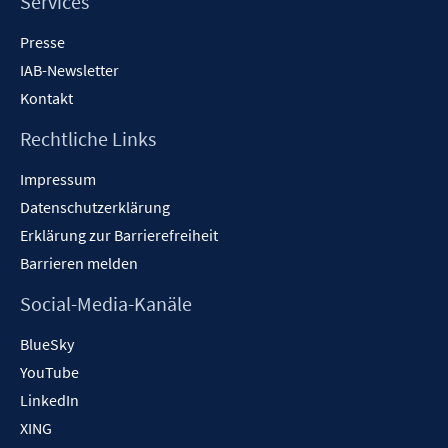
Services
Presse
IAB-Newsletter
Kontakt
Rechtliche Links
Impressum
Datenschutzerklärung
Erklärung zur Barrierefreiheit
Barrieren melden
Social-Media-Kanäle
BlueSky
YouTube
LinkedIn
XING