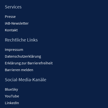
Services
Presse
IAB-Newsletter
Kontakt
Rechtliche Links
Impressum
Datenschutzerklärung
Erklärung zur Barrierefreiheit
Barrieren melden
Social-Media-Kanäle
BlueSky
YouTube
LinkedIn