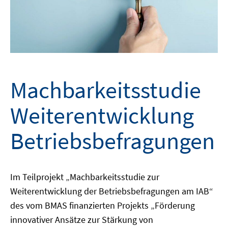
Machbarkeitsstudie
Weiterentwicklung
Betriebsbefragungen
Im Teilprojekt „Machbarkeitsstudie zur
Weiterentwicklung der Betriebsbefragungen am IAB“
des vom BMAS finanzierten Projekts „Förderung
innovativer Ansätze zur Stärkung von