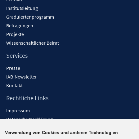
Institutsleitung
Graduiertenprogramm
Befragungen
Projekte
Wissenschaftlicher Beirat
Services
Presse
IAB-Newsletter
Kontakt
Rechtliche Links
Impressum
Datenschutzerklärung
Erklärung zur Barrierefreiheit
Verwendung von Cookies und anderen Technologien
Barrieren melden