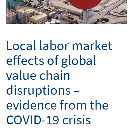
Local labor market
effects of global
value chain
disruptions –
evidence from the
COVID-19 crisis