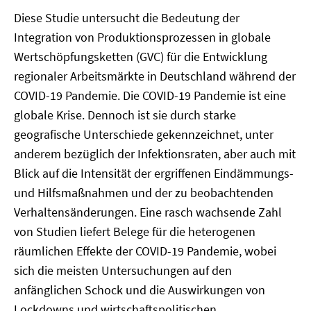
Diese Studie untersucht die Bedeutung der
Integration von Produktionsprozessen in globale
Wertschöpfungsketten (GVC) für die Entwicklung
regionaler Arbeitsmärkte in Deutschland während der
COVID-19 Pandemie. Die COVID-19 Pandemie ist eine
globale Krise. Dennoch ist sie durch starke
geografische Unterschiede gekennzeichnet, unter
anderem bezüglich der Infektionsraten, aber auch mit
Blick auf die Intensität der ergriffenen Eindämmungs-
und Hilfsmaßnahmen und der zu beobachtenden
Verhaltensänderungen. Eine rasch wachsende Zahl
von Studien liefert Belege für die heterogenen
räumlichen Effekte der COVID-19 Pandemie, wobei
sich die meisten Untersuchungen auf den
anfänglichen Schock und die Auswirkungen von
Lockdowns und wirtschaftspolitischen