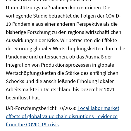
Unterstützungsmaßnahmen konzentrieren. Die
vorliegende Studie betrachtet die Folgen der COVID-
19 Pandemie aus einer anderen Perspektive als die
bisherige Forschung zu den regionalwirtschaftlichen
Auswirkungen der Krise. Wir betrachten die Effekte
der Störung globaler Wertschöpfungsketten durch die
Pandemie und untersuchen, ob das Ausmaß der
Integration von Produktionsprozessen in globale
Wertschöpfungsketten die Stärke des anfänglichen
Schocks und die anschließende Erholung lokaler
Arbeitsmärkte in Deutschland bis Dezember 2021
beeinflusst hat.
IAB-Forschungsbericht 10/2023:
Local labor market
effects of global value chain disruptions - evidence
from the COVID-19 crisis