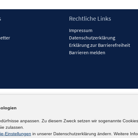
s
Rechtliche Links
Impressum
etter
Datenschutzerklärung
Erklärung zur Barrierefreiheit
Barrieren melden
ologien
edürfnisse anpassen. Zu diesem Zweck setzen wir sogenannte Cookies
ie zulassen.
ie-Einstellungen
in unserer Datenschutzerklärung ändern. Weitere Info