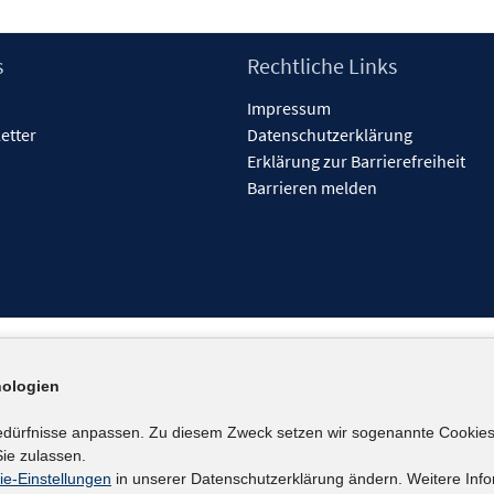
s
Rechtliche Links
Impressum
etter
Datenschutzerklärung
Erklärung zur Barrierefreiheit
Barrieren melden
ologien
edürfnisse anpassen. Zu diesem Zweck setzen wir sogenannte Cookies
ie zulassen.
ie-Einstellungen
in unserer Datenschutzerklärung ändern. Weitere Info