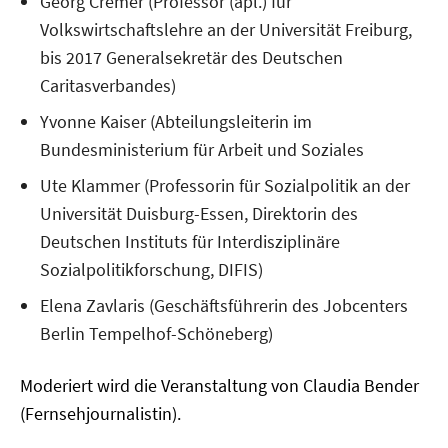
Georg Cremer (Professor (apl.) für
Volkswirtschaftslehre an der Universität Freiburg,
bis 2017 Generalsekretär des Deutschen
Caritasverbandes)
Yvonne Kaiser (Abteilungsleiterin im
Bundesministerium für Arbeit und Soziales
Ute Klammer (Professorin für Sozialpolitik an der
Universität Duisburg-Essen, Direktorin des
Deutschen Instituts für Interdisziplinäre
Sozialpolitikforschung, DIFIS)
Elena Zavlaris (Geschäftsführerin des Jobcenters
Berlin Tempelhof-Schöneberg)
Moderiert wird die Veranstaltung von Claudia Bender
(Fernsehjournalistin).