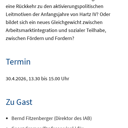
eine Rückkehr zu den aktivierungspolitischen
Leitmotiven der Anfangsjahre von Hartz IV? Oder
bildet sich ein neues Gleichgewicht zwischen
Arbeitsmarktintegration und sozialer Teilhabe,
zwischen Fördern und Fordern?
Termin
30.4.2026
, 13.30 bis 15.00 Uhr
Zu Gast
Bernd Fitzenberger (Direktor des IAB)