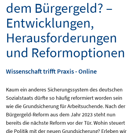
dem Bürgergeld? –
Entwicklungen,
Herausforderungen
und Reformoptionen
Wissenschaft trifft Praxis - Online
Kaum ein anderes Sicherungssystem des deutschen
Sozialstaats dürfte so häufig reformiert worden sein
wie die Grundsicherung für Arbeitsuchende. Nach der
Bürgergeld-Reform aus dem Jahr 2023 steht nun
bereits die nächste Reform vor der Tür. Wohin steuert
die Politik mit der neuen Grundsicherung? Erleben wir