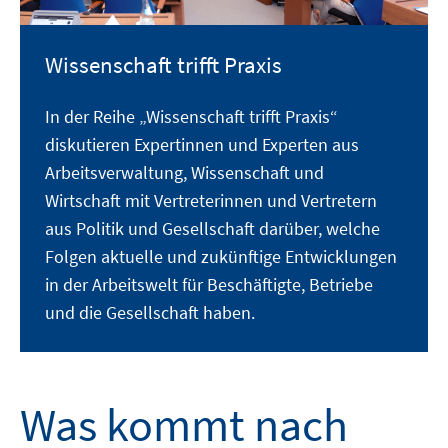
Wissenschaft trifft Praxis
In der Reihe „Wissenschaft trifft Praxis“
diskutieren Expertinnen und Experten aus
Arbeitsverwaltung, Wissenschaft und
Wirtschaft mit Vertreterinnen und Vertretern
aus Politik und Gesellschaft darüber, welche
Folgen aktuelle und zukünftige Entwicklungen
in der Arbeitswelt für Beschäftigte, Betriebe
und die Gesellschaft haben.
Was kommt nach