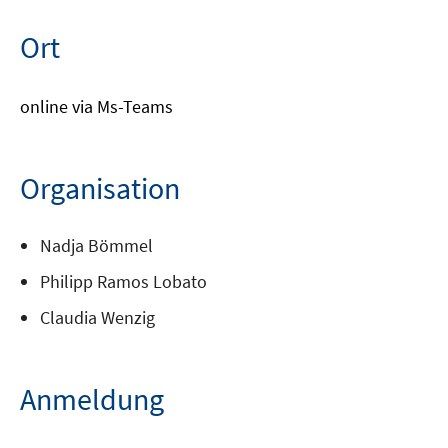
Ort
online via Ms-Teams
Organisation
Nadja Bömmel
Philipp Ramos Lobato
Claudia Wenzig
Anmeldung