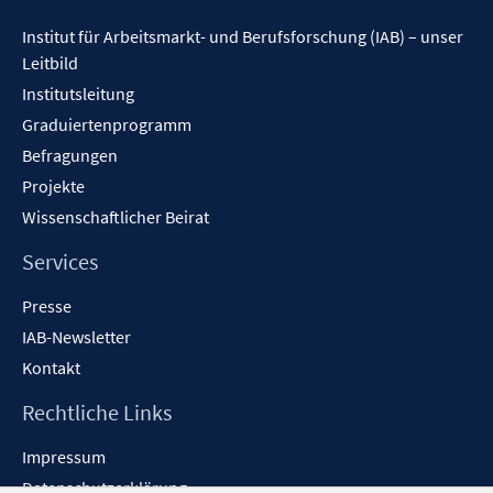
Inhalt
Institut für Arbeitsmarkt- und Berufsforschung (IAB) – unser
Leitbild
Institutsleitung
Graduiertenprogramm
Befragungen
Projekte
Wissenschaftlicher Beirat
Services
Presse
IAB-Newsletter
Kontakt
Rechtliche Links
Impressum
Datenschutzerklärung