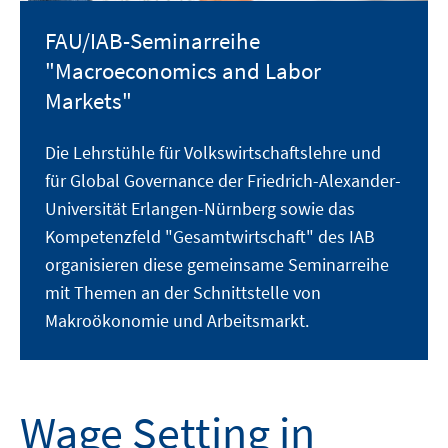
FAU/IAB-Seminarreihe
"Macroeconomics and Labor
Markets"
Die Lehrstühle für Volkswirtschaftslehre und
für Global Governance der Friedrich-Alexander-
Universität Erlangen-Nürnberg sowie das
Kompetenzfeld "Gesamtwirtschaft" des IAB
organisieren diese gemeinsame Seminarreihe
mit Themen an der Schnittstelle von
Makroökonomie und Arbeitsmarkt.
Wage Setting in