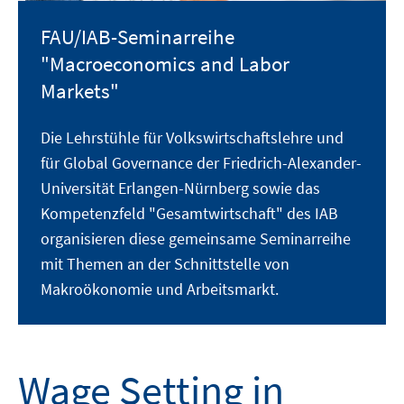
FAU/IAB-Seminarreihe
"Macroeconomics and Labor
Markets"
Die Lehrstühle für Volkswirtschaftslehre und
für Global Governance der Friedrich-Alexander-
Universität Erlangen-Nürnberg sowie das
Kompetenzfeld "Gesamtwirtschaft" des IAB
organisieren diese gemeinsame Seminarreihe
mit Themen an der Schnittstelle von
Makroökonomie und Arbeitsmarkt.
Wage Setting in