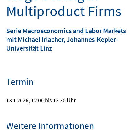
Multiproduct Firms
Serie Macroeconomics and Labor Markets
mit Michael Irlacher, Johannes-Kepler-
Universität Linz
Termin
13.1.2026
, 12.00 bis 13.30 Uhr
Weitere Informationen