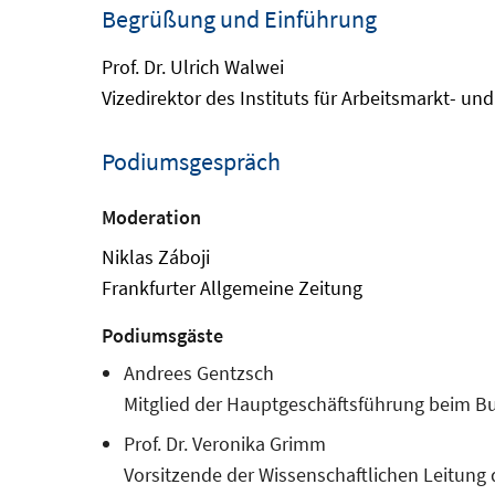
Begrüßung und Einführung
Prof. Dr. Ulrich Walwei
Vizedirektor des Instituts für Arbeitsmarkt- un
Podiumsgespräch
Moderation
Niklas Záboji
Frankfurter Allgemeine Zeitung
Podiumsgäste
Andrees Gentzsch
Mitglied der Hauptgeschäftsführung beim B
Prof. Dr. Veronika Grimm
Vorsitzende der Wissenschaftlichen Leitung 