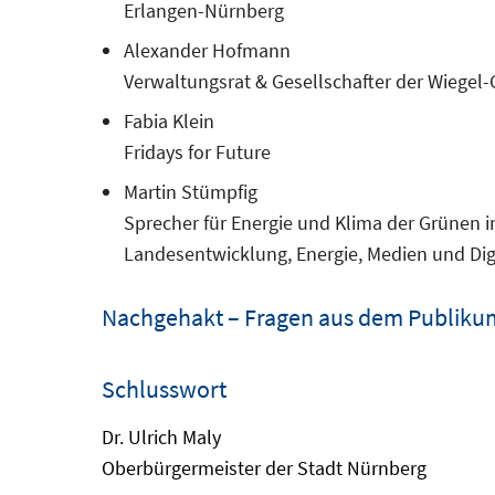
Erlangen-Nürnberg
Alexander Hofmann
Verwaltungsrat & Gesellschafter der Wiegel
Fabia Klein
Fridays for Future
Martin Stümpfig
Sprecher für Energie und Klima der Grünen i
Landesentwicklung, Energie, Medien und Digi
Nachgehakt – Fragen aus dem Publiku
Schlusswort
Dr. Ulrich Maly
Oberbürgermeister der Stadt Nürnberg