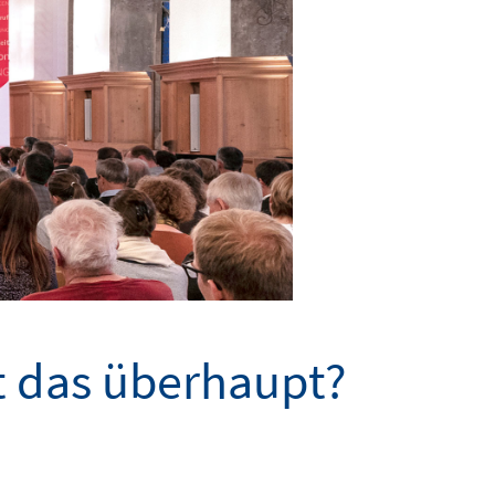
t das überhaupt?