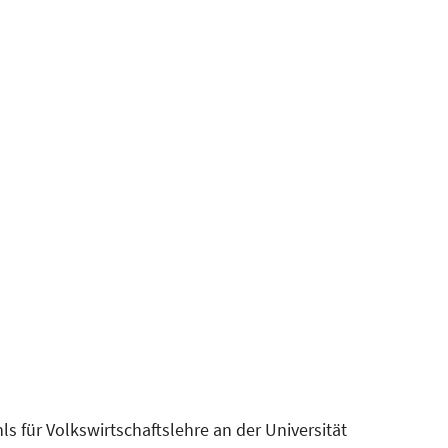
 für Volkswirtschaftslehre an der Universität