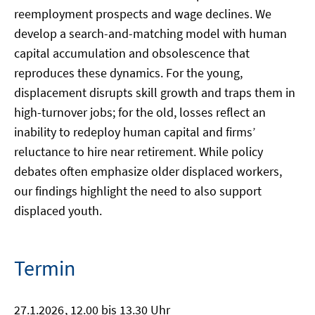
reemployment prospects and wage declines. We
develop a search-and-matching model with human
capital accumulation and obsolescence that
reproduces these dynamics. For the young,
displacement disrupts skill growth and traps them in
high-turnover jobs; for the old, losses reflect an
inability to redeploy human capital and firms’
reluctance to hire near retirement. While policy
debates often emphasize older displaced workers,
our findings highlight the need to also support
displaced youth.
Termin
27.1.2026
, 12.00 bis 13.30 Uhr