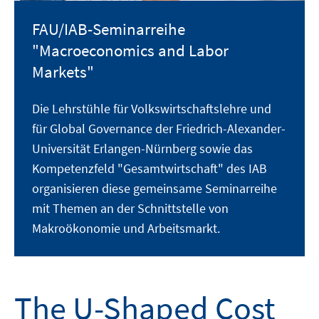
FAU/IAB-Seminarreihe
"Macroeconomics and Labor
Markets"
Die Lehrstühle für Volkswirtschaftslehre und
für Global Governance der Friedrich-Alexander-
Universität Erlangen-Nürnberg sowie das
Kompetenzfeld "Gesamtwirtschaft" des IAB
organisieren diese gemeinsame Seminarreihe
mit Themen an der Schnittstelle von
Makroökonomie und Arbeitsmarkt.
The U-Shaped Cost