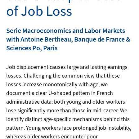
of Job Loss
Serie Macroeconomics and Labor Markets
with Antoine Bertheau, Banque de France &
Sciences Po, Paris
Job displacement causes large and lasting earnings
losses. Challenging the common view that these
losses increase monotonically with age, we
document a clear U-shaped pattern in French
administrative data: both young and older workers
lose significantly more than those in mid-career. We
identify distinct age-specific mechanisms behind this
pattern. Young workers face prolonged job instability,
whereas older workers encounter poor