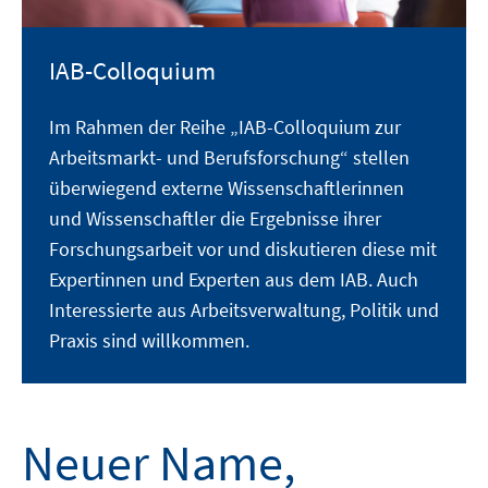
IAB-Colloquium
Im Rahmen der Reihe „IAB-Colloquium zur
Arbeitsmarkt- und Berufsforschung“ stellen
überwiegend externe Wissenschaftlerinnen
und Wissenschaftler die Ergebnisse ihrer
Forschungsarbeit vor und diskutieren diese mit
Expertinnen und Experten aus dem IAB. Auch
Interessierte aus Arbeitsverwaltung, Politik und
Praxis sind willkommen.
Neuer Name,