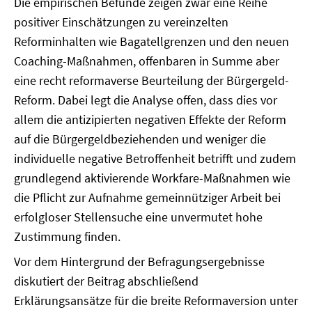
Die empirischen Befunde zeigen zwar eine Reihe
positiver Einschätzungen zu vereinzelten
Reforminhalten wie Bagatellgrenzen und den neuen
Coaching-Maßnahmen, offenbaren in Summe aber
eine recht reformaverse Beurteilung der Bürgergeld-
Reform. Dabei legt die Analyse offen, dass dies vor
allem die antizipierten negativen Effekte der Reform
auf die Bürgergeldbeziehenden und weniger die
individuelle negative Betroffenheit betrifft und zudem
grundlegend aktivierende Workfare-Maßnahmen wie
die Pflicht zur Aufnahme gemeinnütziger Arbeit bei
erfolgloser Stellensuche eine unvermutet hohe
Zustimmung finden.
Vor dem Hintergrund der Befragungsergebnisse
diskutiert der Beitrag abschließend
Erklärungsansätze für die breite Reformaversion unter