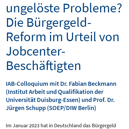
ungelöste Probleme?
Die Bürgergeld-
Reform im Urteil von
Jobcenter-
Beschäftigten
IAB-Colloquium mit Dr. Fabian Beckmann
(Institut Arbeit und Qualifikation der
Universität Duisburg-Essen) und Prof. Dr.
Jürgen Schupp (SOEP/DIW Berlin)
Im Januar 2023 hat in Deutschland das Bürgergeld