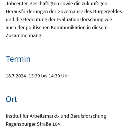
Jobcenter-Beschäftigten sowie die zukünftigen
Herausforderungen der Governance des Bürgergeldes
und die Bedeutung der Evaluationsforschung wie
auch der politischen Kommunikation in diesem
Zusammenhang.
Termin
18.7.2024
, 13:30 bis 14:30 Uhr
Ort
Institut für Arbeitsmarkt- und Berufsforschung
Regensburger Straße 104