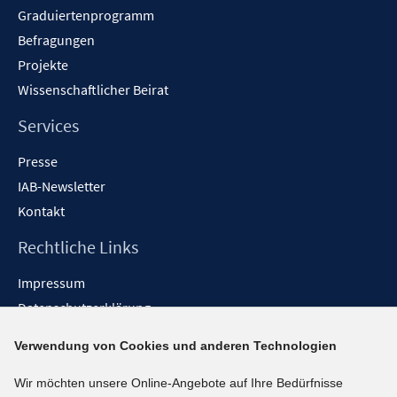
Graduiertenprogramm
Befragungen
Projekte
Wissenschaftlicher Beirat
Services
Presse
IAB-Newsletter
Kontakt
Rechtliche Links
Impressum
Datenschutzerklärung
Erklärung zur Barrierefreiheit
Verwendung von Cookies und anderen Technologien
Barrieren melden
Wir möchten unsere Online-Angebote auf Ihre Bedürfnisse
Social-Media-Kanäle