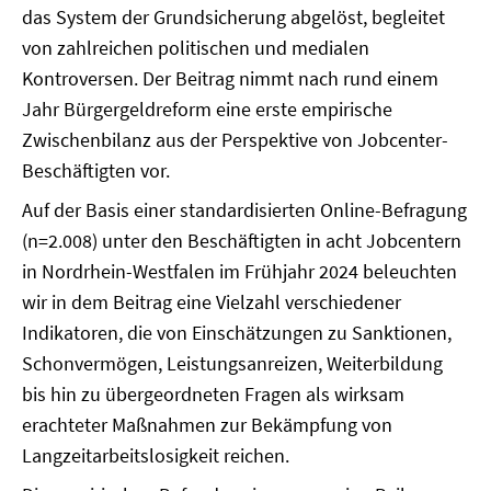
das System der Grundsicherung abgelöst, begleitet
von zahlreichen politischen und medialen
Kontroversen. Der Beitrag nimmt nach rund einem
Jahr Bürgergeldreform eine erste empirische
Zwischenbilanz aus der Perspektive von Jobcenter-
Beschäftigten vor.
Auf der Basis einer standardisierten Online-Befragung
(n=2.008) unter den Beschäftigten in acht Jobcentern
in Nordrhein-Westfalen im Frühjahr 2024 beleuchten
wir in dem Beitrag eine Vielzahl verschiedener
Indikatoren, die von Einschätzungen zu Sanktionen,
Schonvermögen, Leistungsanreizen, Weiterbildung
bis hin zu übergeordneten Fragen als wirksam
erachteter Maßnahmen zur Bekämpfung von
Langzeitarbeitslosigkeit reichen.