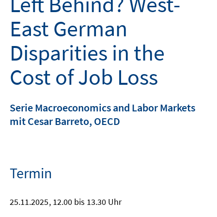
Left Behind? West-
East German
Disparities in the
Cost of Job Loss
Serie Macroeconomics and Labor Markets
mit Cesar Barreto, OECD
Termin
25.11.2025
, 12.00 bis 13.30 Uhr