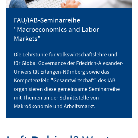
FAU/IAB-Seminarreihe
"Macroeconomics and Labor
Markets"
Die Lehrstühle für Volkswirtschaftslehre und
für Global Governance der Friedrich-Alexander-
Universität Erlangen-Nürnberg sowie das
Kompetenzfeld "Gesamtwirtschaft" des IAB
organisieren diese gemeinsame Seminarreihe
mit Themen an der Schnittstelle von
Makroökonomie und Arbeitsmarkt.