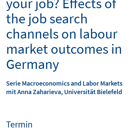
your job? Effects of
the job search
channels on labour
market outcomes in
Germany
Serie Macroeconomics and Labor Markets
mit Anna Zaharieva, Universität Bielefeld
Termin