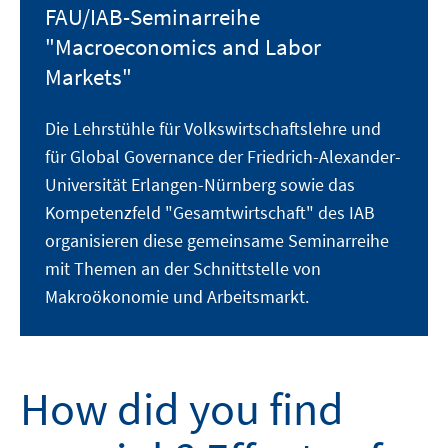
FAU/IAB-Seminarreihe
"Macroeconomics and Labor
Markets"
Die Lehrstühle für Volkswirtschaftslehre und
für Global Governance der Friedrich-Alexander-
Universität Erlangen-Nürnberg sowie das
Kompetenzfeld "Gesamtwirtschaft" des IAB
organisieren diese gemeinsame Seminarreihe
mit Themen an der Schnittstelle von
Makroökonomie und Arbeitsmarkt.
How did you find