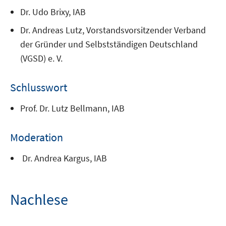
Dr. Udo Brixy, IAB
Dr. Andreas Lutz, Vorstandsvorsitzender Verband
der Gründer und Selbstständigen Deutschland
(VGSD) e. V.
Schlusswort
Prof. Dr. Lutz Bellmann, IAB
Moderation
Dr. Andrea Kargus, IAB
Nachlese