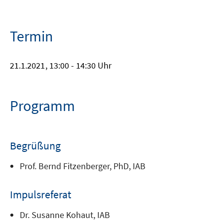
Termin
21.1.2021
, 13:00 - 14:30 Uhr
Programm
Begrüßung
Prof. Bernd Fitzenberger, PhD, IAB
Impulsreferat
Dr. Susanne Kohaut, IAB