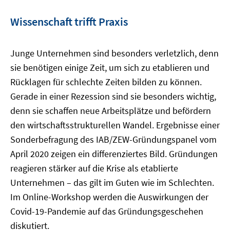
Wissenschaft trifft Praxis
Junge Unternehmen sind besonders verletzlich, denn
sie benötigen einige Zeit, um sich zu etablieren und
Rücklagen für schlechte Zeiten bilden zu können.
Gerade in einer Rezession sind sie besonders wichtig,
denn sie schaffen neue Arbeitsplätze und befördern
den wirtschaftsstrukturellen Wandel. Ergebnisse einer
Sonderbefragung des IAB/ZEW-Gründungspanel vom
April 2020 zeigen ein differenziertes Bild. Gründungen
reagieren stärker auf die Krise als etablierte
Unternehmen – das gilt im Guten wie im Schlechten.
Im Online-Workshop werden die Auswirkungen der
Covid-19-Pandemie auf das Gründungsgeschehen
diskutiert.