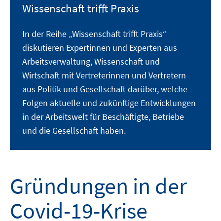
Wissenschaft trifft Praxis
In der Reihe „Wissenschaft trifft Praxis“
diskutieren Expertinnen und Experten aus
Arbeitsverwaltung, Wissenschaft und
Wirtschaft mit Vertreterinnen und Vertretern
aus Politik und Gesellschaft darüber, welche
Folgen aktuelle und zukünftige Entwicklungen
in der Arbeitswelt für Beschäftigte, Betriebe
und die Gesellschaft haben.
Gründungen in der
Covid-19-Krise