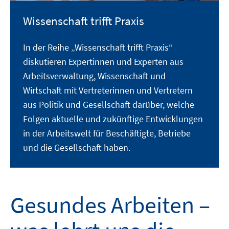
Wissenschaft trifft Praxis
In der Reihe „Wissenschaft trifft Praxis“
diskutieren Expertinnen und Experten aus
Arbeitsverwaltung, Wissenschaft und
Wirtschaft mit Vertreterinnen und Vertretern
aus Politik und Gesellschaft darüber, welche
Folgen aktuelle und zukünftige Entwicklungen
in der Arbeitswelt für Beschäftigte, Betriebe
und die Gesellschaft haben.
Gesundes Arbeiten –