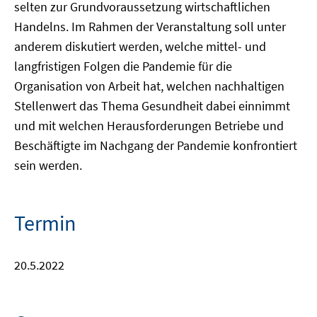
selten zur Grundvoraussetzung wirtschaftlichen
Handelns. Im Rahmen der Veranstaltung soll unter
anderem diskutiert werden, welche mittel- und
langfristigen Folgen die Pandemie für die
Organisation von Arbeit hat, welchen nachhaltigen
Stellenwert das Thema Gesundheit dabei einnimmt
und mit welchen Herausforderungen Betriebe und
Beschäftigte im Nachgang der Pandemie konfrontiert
sein werden.
Termin
20.5.2022