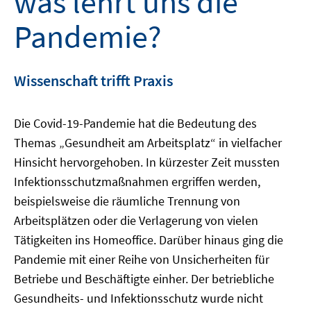
was lehrt uns die
Pandemie?
Wissenschaft trifft Praxis
Die Covid-19-Pandemie hat die Bedeutung des
Themas „Gesundheit am Arbeitsplatz“ in vielfacher
Hinsicht hervorgehoben. In kürzester Zeit mussten
Infektionsschutzmaßnahmen ergriffen werden,
beispielsweise die räumliche Trennung von
Arbeitsplätzen oder die Verlagerung von vielen
Tätigkeiten ins Homeoffice. Darüber hinaus ging die
Pandemie mit einer Reihe von Unsicherheiten für
Betriebe und Beschäftigte einher. Der betriebliche
Gesundheits- und Infektionsschutz wurde nicht