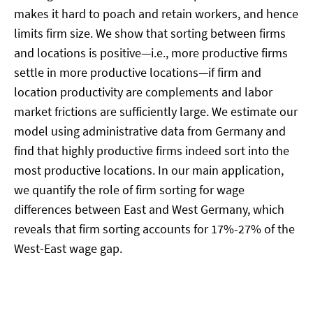
makes it hard to poach and retain workers, and hence
limits firm size. We show that sorting between firms
and locations is positive—i.e., more productive firms
settle in more productive locations—if firm and
location productivity are complements and labor
market frictions are sufficiently large. We estimate our
model using administrative data from Germany and
find that highly productive firms indeed sort into the
most productive locations. In our main application,
we quantify the role of firm sorting for wage
differences between East and West Germany, which
reveals that firm sorting accounts for 17%-27% of the
West-East wage gap.