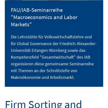
FAU/IAB-Seminarreihe
"Macroeconomics and Labor
Markets"
Die Lehrstühle für Volkswirtschaftslehre und
für Global Governance der Friedrich-Alexander-
Universität Erlangen-Nürnberg sowie das
Kompetenzfeld "Gesamtwirtschaft" des IAB
organisieren diese gemeinsame Seminarreihe
mit Themen an der Schnittstelle von
Makroökonomie und Arbeitsmarkt.
Firm Sorting and