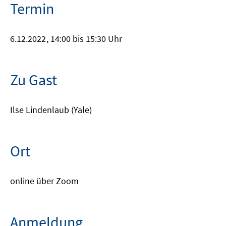
Termin
6.12.2022
, 14:00 bis 15:30 Uhr
Zu Gast
Ilse Lindenlaub (Yale)
Ort
online über Zoom
Anmeldung