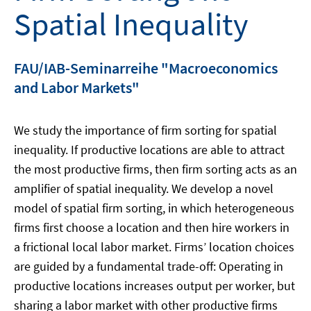
Spatial Inequality
FAU/IAB-Seminarreihe "Macroeconomics
and Labor Markets"
We study the importance of firm sorting for spatial
inequality. If productive locations are able to attract
the most productive firms, then firm sorting acts as an
amplifier of spatial inequality. We develop a novel
model of spatial firm sorting, in which heterogeneous
firms first choose a location and then hire workers in
a frictional local labor market. Firms’ location choices
are guided by a fundamental trade-off: Operating in
productive locations increases output per worker, but
sharing a labor market with other productive firms