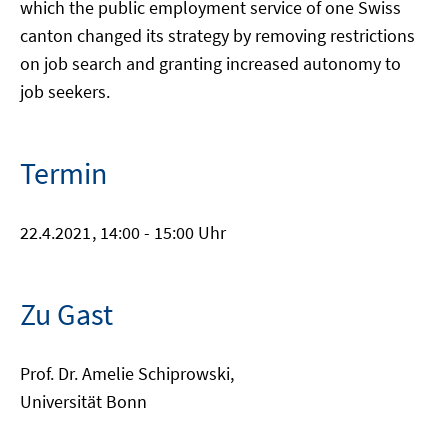
which the public employment service of one Swiss
canton changed its strategy by removing restrictions
on job search and granting increased autonomy to
job seekers.
Termin
22.4.2021
, 14:00 - 15:00 Uhr
Zu Gast
Prof. Dr. Amelie Schiprowski,
Universität Bonn