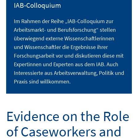
IAB-Colloquium
Im Rahmen der Reihe „IAB-Colloquium zur
Arbeitsmarkt- und Berufsforschung“ stellen
überwiegend externe Wissenschaftlerinnen
und Wissenschaftler die Ergebnisse ihrer
Forschungsarbeit vor und diskutieren diese mit
Expertinnen und Experten aus dem IAB. Auch
Interessierte aus Arbeitsverwaltung, Politik und
Praxis sind willkommen.
Evidence on the Role
of Caseworkers and