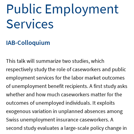
Public Employment
Services
IAB-Colloquium
This talk will summarize two studies, which
respectively study the role of caseworkers and public
employment services for the labor market outcomes
of unemployment benefit recipients. A first study asks
whether and how much caseworkers matter for the
outcomes of unemployed individuals. It exploits
exogenous variation in unplanned absences among
Swiss unemployment insurance caseworkers. A
second study evaluates a large-scale policy change in